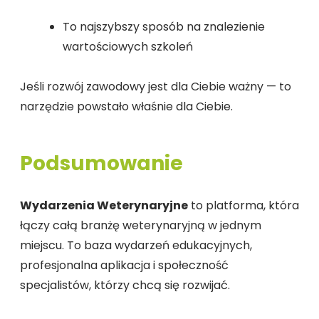
To najszybszy sposób na znalezienie
wartościowych szkoleń
Jeśli rozwój zawodowy jest dla Ciebie ważny — to
narzędzie powstało właśnie dla Ciebie.
Podsumowanie
Wydarzenia Weterynaryjne
to platforma, która
łączy całą branżę weterynaryjną w jednym
miejscu. To baza wydarzeń edukacyjnych,
profesjonalna aplikacja i społeczność
specjalistów, którzy chcą się rozwijać.