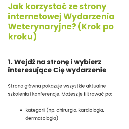
Jak korzystać ze strony
internetowej Wydarzenia
Weterynaryjne? (Krok po
kroku)
1. Wejdź na stronę i wybierz
interesujące Cię wydarzenie
Strona główna pokazuje wszystkie aktualne
szkolenia i konferencje. Możesz je filtrować po:
kategorii (np. chirurgia, kardiologia,
dermatologia)