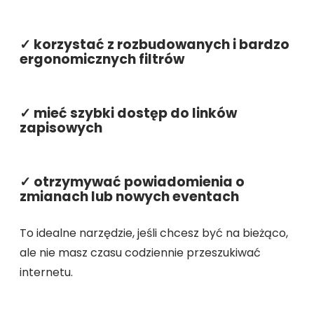
✓ korzystać z rozbudowanych i bardzo
ergonomicznych filtrów
✓ mieć szybki dostęp do linków
zapisowych
✓ otrzymywać powiadomienia o
zmianach lub nowych eventach
To idealne narzędzie, jeśli chcesz być na bieżąco,
ale nie masz czasu codziennie przeszukiwać
internetu.