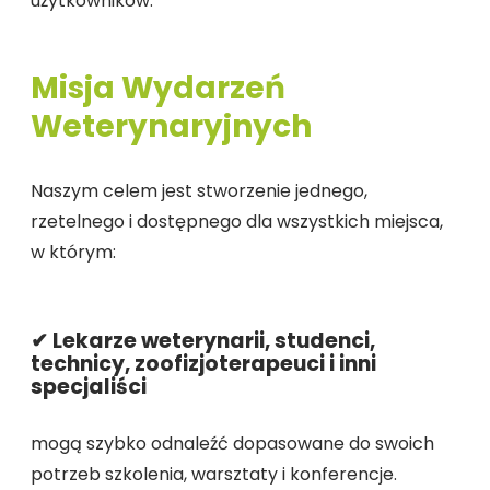
użytkowników.
Misja Wydarzeń
Weterynaryjnych
Naszym celem jest stworzenie jednego,
rzetelnego i dostępnego dla wszystkich miejsca,
w którym:
✔ Lekarze weterynarii, studenci,
technicy, zoofizjoterapeuci i inni
specjaliści
mogą szybko odnaleźć dopasowane do swoich
potrzeb szkolenia, warsztaty i konferencje.