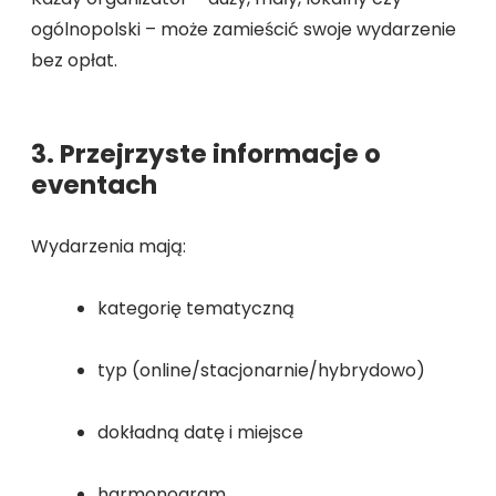
ogólnopolski – może zamieścić swoje wydarzenie
bez opłat.
3. Przejrzyste informacje o
eventach
Wydarzenia mają:
kategorię tematyczną
typ (online/stacjonarnie/hybrydowo)
dokładną datę i miejsce
harmonogram