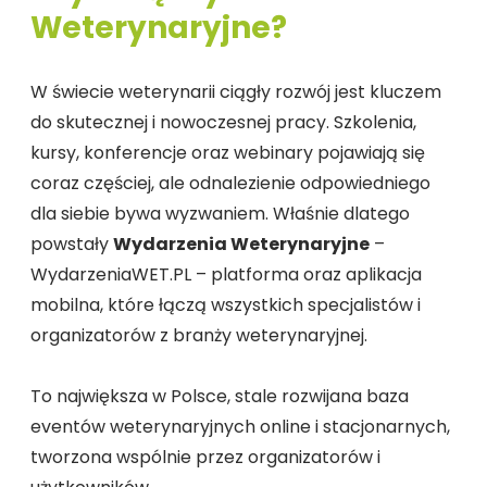
Weterynaryjne?
W świecie weterynarii ciągły rozwój jest kluczem
do skutecznej i nowoczesnej pracy. Szkolenia,
kursy, konferencje oraz webinary pojawiają się
coraz częściej, ale odnalezienie odpowiedniego
dla siebie bywa wyzwaniem. Właśnie dlatego
powstały
Wydarzenia Weterynaryjne
–
WydarzeniaWET.PL – platforma oraz aplikacja
mobilna, które łączą wszystkich specjalistów i
organizatorów z branży weterynaryjnej.
To największa w Polsce, stale rozwijana baza
eventów weterynaryjnych online i stacjonarnych,
tworzona wspólnie przez organizatorów i