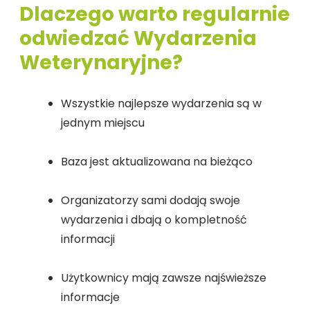
Dlaczego warto regularnie
odwiedzać Wydarzenia
Weterynaryjne?
Wszystkie najlepsze wydarzenia są w
jednym miejscu
Baza jest aktualizowana na bieżąco
Organizatorzy sami dodają swoje
wydarzenia i dbają o kompletność
informacji
Użytkownicy mają zawsze najświeższe
informacje