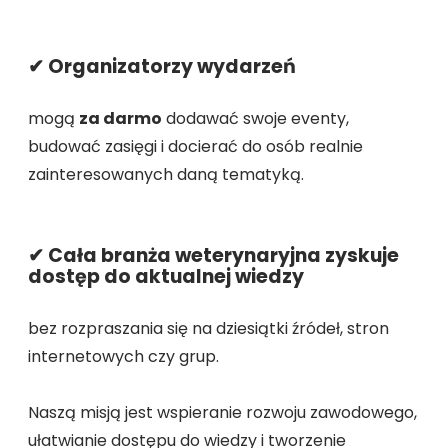
✔ Organizatorzy wydarzeń
mogą
za darmo
dodawać swoje eventy,
budować zasięgi i docierać do osób realnie
zainteresowanych daną tematyką.
✔ Cała branża weterynaryjna zyskuje
dostęp do aktualnej wiedzy
bez rozpraszania się na dziesiątki źródeł, stron
internetowych czy grup.
Naszą misją jest wspieranie rozwoju zawodowego,
ułatwianie dostępu do wiedzy i tworzenie