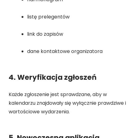
listę prelegentów
link do zapisów
dane kontaktowe organizatora
4. Weryfikacja zgłoszeń
Każde zgłoszenie jest sprawdzane, aby w
kalendarzu znajdowały się wyłącznie prawdziwe i
wartościowe wydarzenia.
5. Nowoczesna aplikacja