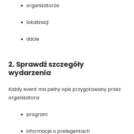
organizatorze
lokalizacji
dacie
2. Sprawdź szczegóły
wydarzenia
Każdy event ma pełny opis przygotowany przez
organizatora:
program
informacje o prelegentach