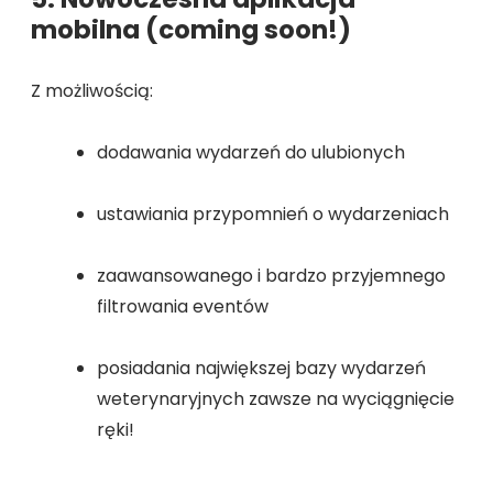
mobilna (coming soon!)
Z możliwością:
dodawania wydarzeń do ulubionych
ustawiania przypomnień o wydarzeniach
zaawansowanego i bardzo przyjemnego
filtrowania eventów
posiadania największej bazy wydarzeń
weterynaryjnych zawsze na wyciągnięcie
ręki!