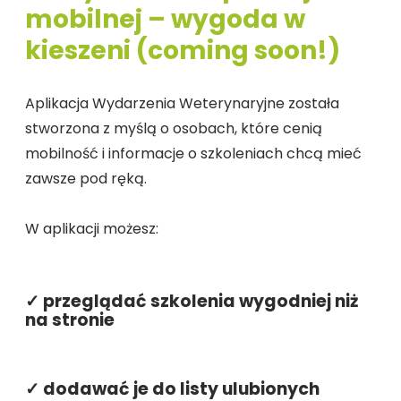
mobilnej – wygoda w
kieszeni (coming soon!)
Aplikacja Wydarzenia Weterynaryjne została
stworzona z myślą o osobach, które cenią
mobilność i informacje o szkoleniach chcą mieć
zawsze pod ręką.
W aplikacji możesz:
✓ przeglądać szkolenia wygodniej niż
na stronie
✓ dodawać je do listy ulubionych