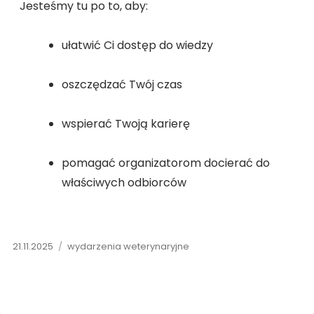
Jesteśmy tu po to, aby:
ułatwić Ci dostęp do wiedzy
oszczędzać Twój czas
wspierać Twoją karierę
pomagać organizatorom docierać do
właściwych odbiorców
21.11.2025
wydarzenia weterynaryjne