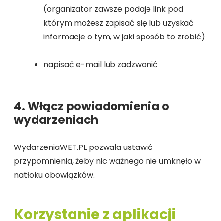
(organizator zawsze podaje link pod
którym możesz zapisać się lub uzyskać
informacje o tym, w jaki sposób to zrobić)
napisać e-mail lub zadzwonić
4. Włącz powiadomienia o
wydarzeniach
WydarzeniaWET.PL pozwala ustawić
przypomnienia, żeby nic ważnego nie umknęło w
natłoku obowiązków.
Korzystanie z aplikacji