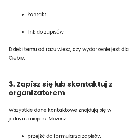
kontakt
link do zapisów
Dzięki temu od razu wiesz, czy wydarzenie jest dla
Ciebie.
3. Zapisz się lub skontaktuj z
organizatorem
Wszystkie dane kontaktowe znajdują się w
jednym miejscu. Możesz:
przejść do formularza zapisów