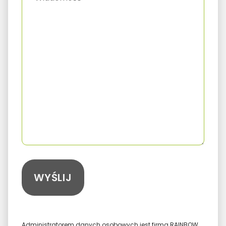
Administratorem danych osobowych jest firma RAINBOW