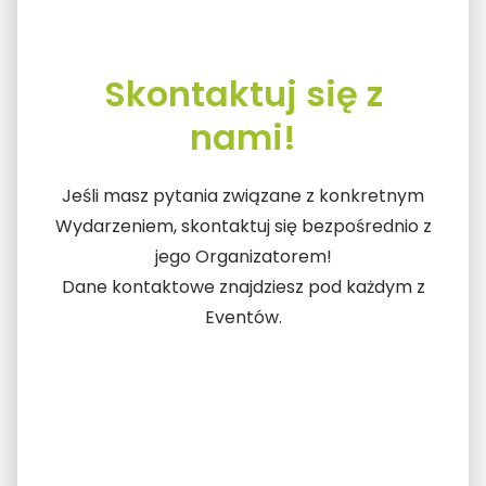
Skontaktuj się z
nami!
Jeśli masz pytania związane z konkretnym
Wydarzeniem, skontaktuj się bezpośrednio z
jego Organizatorem!
Dane kontaktowe znajdziesz pod każdym z
Eventów.