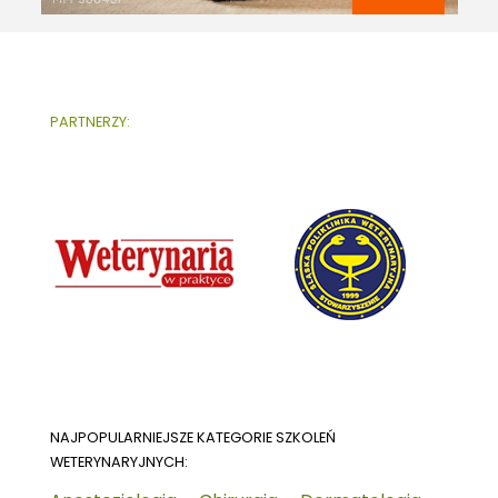
PARTNERZY:
NAJPOPULARNIEJSZE KATEGORIE SZKOLEŃ
WETERYNARYJNYCH: