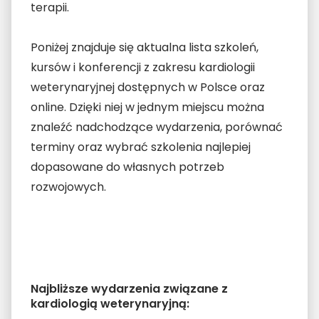
terapii.
Poniżej znajduje się aktualna lista szkoleń,
kursów i konferencji z zakresu kardiologii
weterynaryjnej dostępnych w Polsce oraz
online. Dzięki niej w jednym miejscu można
znaleźć nadchodzące wydarzenia, porównać
terminy oraz wybrać szkolenia najlepiej
dopasowane do własnych potrzeb
rozwojowych.
Najbliższe wydarzenia związane z
kardiologią weterynaryjną: