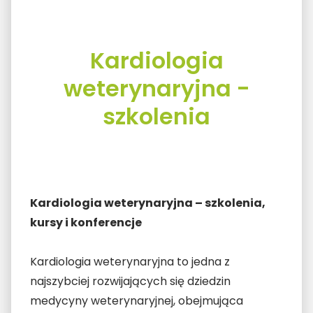
Kardiologia
weterynaryjna -
szkolenia
Kardiologia weterynaryjna – szkolenia,
kursy i konferencje
Kardiologia weterynaryjna to jedna z
najszybciej rozwijających się dziedzin
medycyny weterynaryjnej, obejmująca