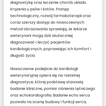
diagnostykę oraz leczenie chorób układu
krążenia u psów i kotów. Postęp
technologiczny, rozwój farmakoterapii oraz
coraz szerszy dostęp do nowoczesnych
metod obrazowania sprawiają, że lekarze
weterynarii mogą dziś skuteczniej
diagnozować i leczyć pacjentów
kardiologicznych, poprawiając ich komfort i
długość życia.
Nowoczesne podejście do kardiologii
weterynaryjnej opiera się na rzetelnej
diagnostyce, której podstawę stanowią
badanie kliniczne, pomiar ciśnienia tętniczego
oraz echokardiografia. Badanie echo serca
pozwala na ocenę budowy i funkcji serca,