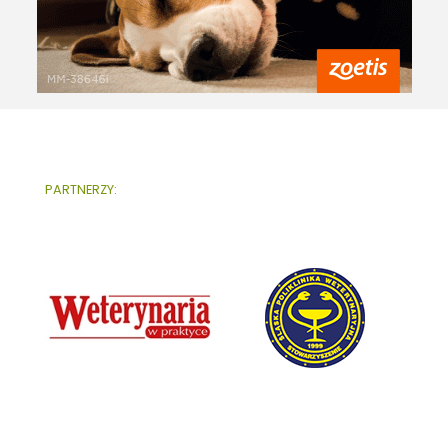
PARTNERZY: