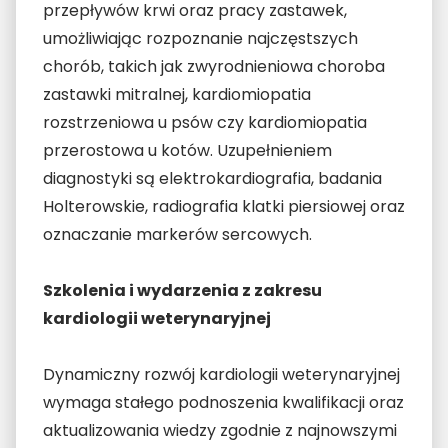
przepływów krwi oraz pracy zastawek,
umożliwiając rozpoznanie najczęstszych
chorób, takich jak zwyrodnieniowa choroba
zastawki mitralnej, kardiomiopatia
rozstrzeniowa u psów czy kardiomiopatia
przerostowa u kotów. Uzupełnieniem
diagnostyki są elektrokardiografia, badania
Holterowskie, radiografia klatki piersiowej oraz
oznaczanie markerów sercowych.
Szkolenia i wydarzenia z zakresu
kardiologii weterynaryjnej
Dynamiczny rozwój kardiologii weterynaryjnej
wymaga stałego podnoszenia kwalifikacji oraz
aktualizowania wiedzy zgodnie z najnowszymi