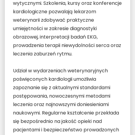
wytycznymi. Szkolenia, kursy oraz konferencje
kardiologiczne pozwalają lekarzom
weterynarii zdobywać praktyczne
umiejętności w zakresie diagnostyki
obrazowej, interpretacji badań EKG,
prowadzenia terapii niewydolności serca oraz
leczenia zaburzeń rytmu.
Udział w wydarzeniach weterynaryjnych
poświęconych kardiologii umożliwia
zapoznanie się z aktualnymi standardami
postępowania, nowoczesnymi metodami
leczenia oraz najnowszymi doniesieniami
naukowymi. Regularne kształcenie przekłada
się bezpośrednio na jakość opieki nad
pacjentami i bezpieczeństwo prowadzonych