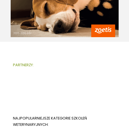
PARTNERZY:
NAJPOPULARNIEJSZE KATEGORIE SZKOLEŃ
WETERYNARYJNYCH: