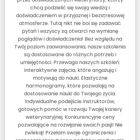
chcą podzielić się swoją wiedzą i
doświadczeniem w przyjaznej i bezstresowej
atmosferze. Tutaj nikt nie boi się zadawać
pytań i wszyscy są otwarci na wymianę
poglądów i doświadczenia! Bez względu na
Twój poziom zaawansowania, nasze szkolenia
są dostosowane do różnych potrzeb i
umiejętności. Przewaga naszych szkoleń:
Interaktywne zajęcia, które angażują i
motywują do nauki. Elastyczne
harmonogramy, które pozwalają na
dostosowanie nauki do Twojego życia.
Indywidualne podejście instruktorów,
gotowych pomóc w rozwoju Twojej kariery
weterynaryjnej. Konkurencyjne ceny
pozwalające na rozwijanie swoich pasji! Nie
zwlekaj! Przełam swoje ograniczenia i