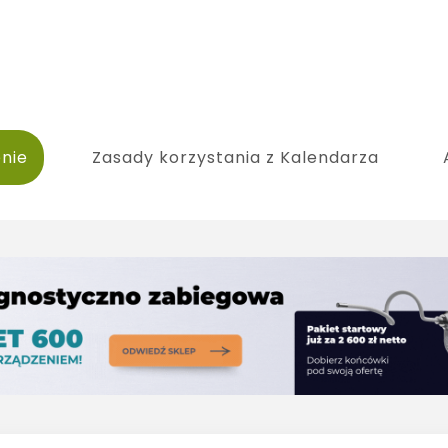
nie
Zasady korzystania z Kalendarza