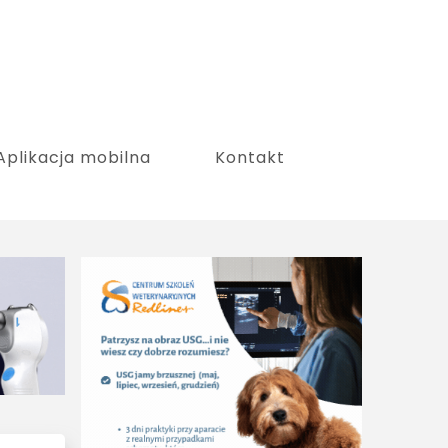
Aplikacja mobilna
Kontakt