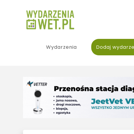
Wydarzenia
Dodaj wydarze