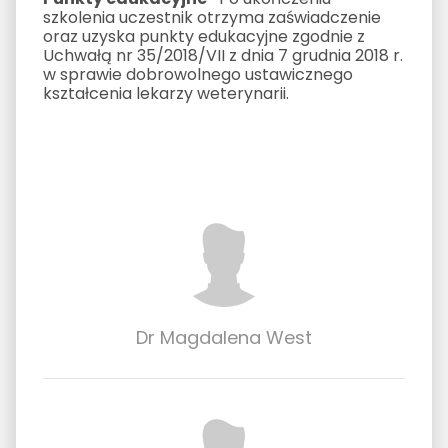
szkolenia uczestnik otrzyma zaświadczenie
oraz uzyska punkty edukacyjne zgodnie z
Uchwałą nr 35/2018/VII z dnia 7 grudnia 2018 r.
w sprawie dobrowolnego ustawicznego
kształcenia lekarzy weterynarii.
Dr Magdalena West