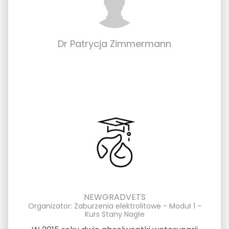
Dr Patrycja Zimmermann
NEWGRADVETS
Organizator: Zaburzenia elektrolitowe - Moduł 1 -
Kurs Stany Nagłe