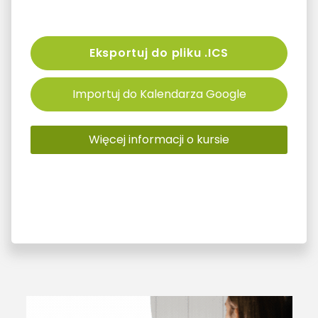
Eksportuj do pliku .ICS
Importuj do Kalendarza Google
Więcej informacji o kursie