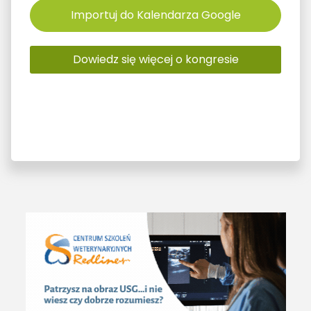
Importuj do Kalendarza Google
Dowiedz się więcej o kongresie