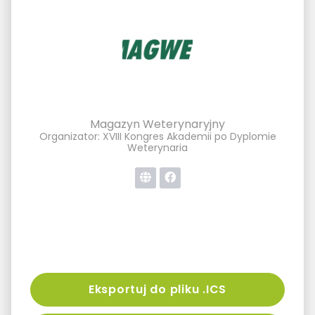
Magazyn Weterynaryjny
Organizator: XVIII Kongres Akademii po Dyplomie
Weterynaria
Eksportuj do pliku .ICS