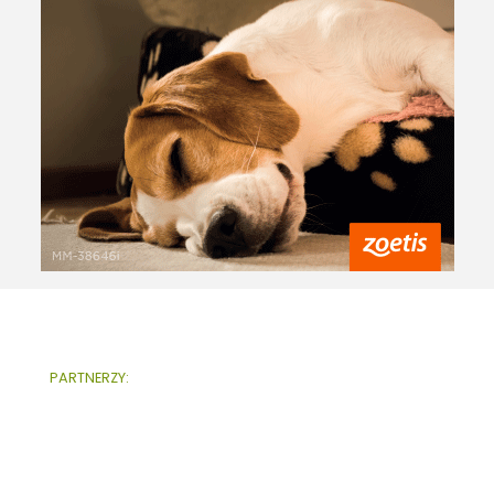
PARTNERZY: