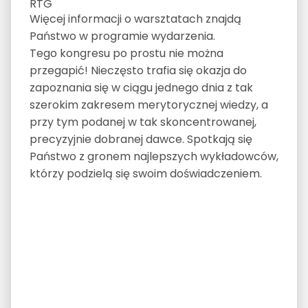
RTG
Więcej informacji o warsztatach znajdą
Państwo w programie wydarzenia.
Tego kongresu po prostu nie można
przegapić! Nieczęsto trafia się okazja do
zapoznania się w ciągu jednego dnia z tak
szerokim zakresem merytorycznej wiedzy, a
przy tym podanej w tak skoncentrowanej,
precyzyjnie dobranej dawce. Spotkają się
Państwo z gronem najlepszych wykładowców,
którzy podzielą się swoim doświadczeniem.