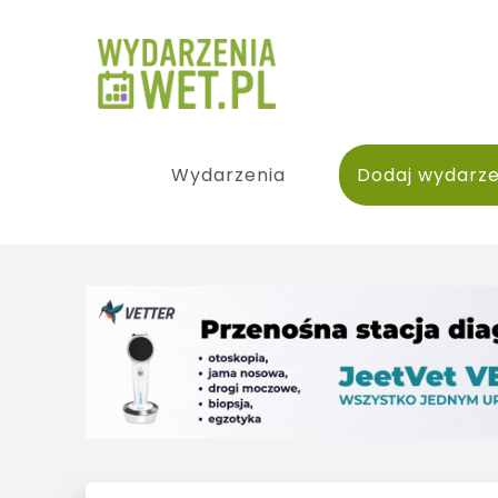
Wydarzenia
Dodaj wydarze