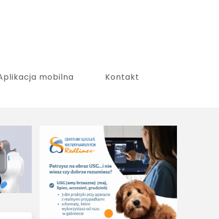
Aplikacja mobilna
Kontakt