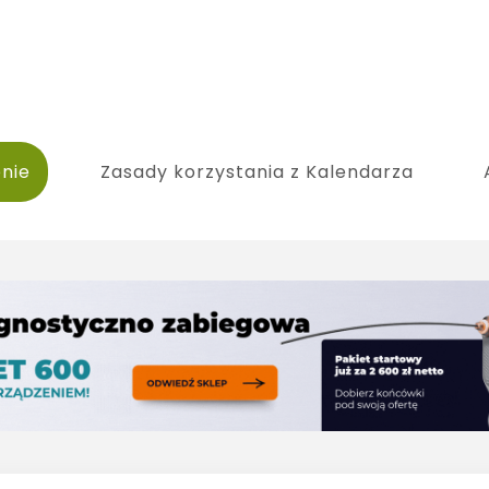
nie
Zasady korzystania z Kalendarza