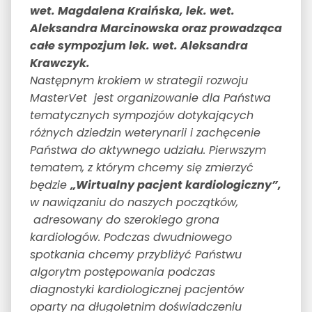
wet. Magdalena Kraińska, lek. wet.
Aleksandra Marcinowska oraz prowadząca
całe sympozjum lek. wet. Aleksandra
Krawczyk.
Następnym krokiem w strategii rozwoju
MasterVet jest organizowanie dla Państwa
tematycznych sympozjów dotykających
różnych dziedzin weterynarii i zachęcenie
Państwa do aktywnego udziału. Pierwszym
tematem, z którym chcemy się zmierzyć
będzie
„Wirtualny pacjent kardiologiczny”,
w nawiązaniu do naszych początków,
adresowany do szerokiego grona
kardiologów. Podczas dwudniowego
spotkania chcemy przybliżyć Państwu
algorytm postępowania podczas
diagnostyki kardiologicznej pacjentów
oparty na długoletnim doświadczeniu