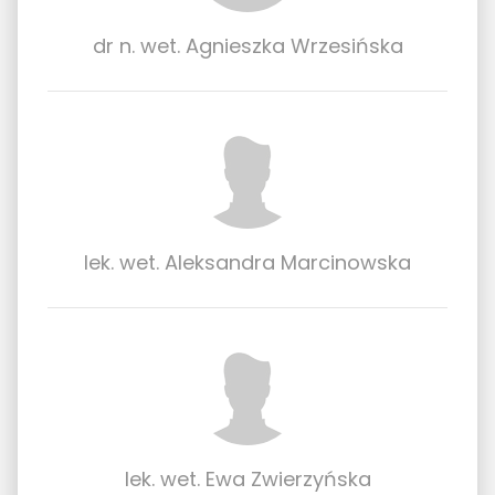
dr n. wet. Agnieszka Wrzesińska
lek. wet. Aleksandra Marcinowska
lek. wet. Ewa Zwierzyńska