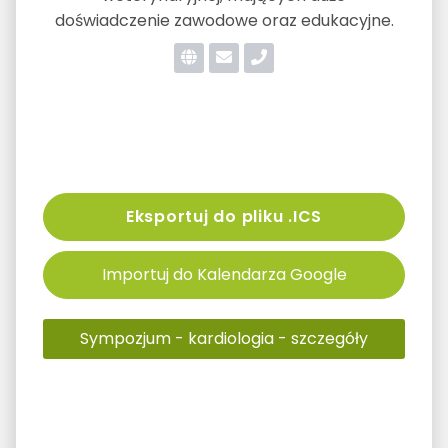
doświadczenie zawodowe oraz edukacyjne.
Eksportuj do pliku .ICS
Importuj do Kalendarza Google
Sympozjum - kardiologia - szczegóły