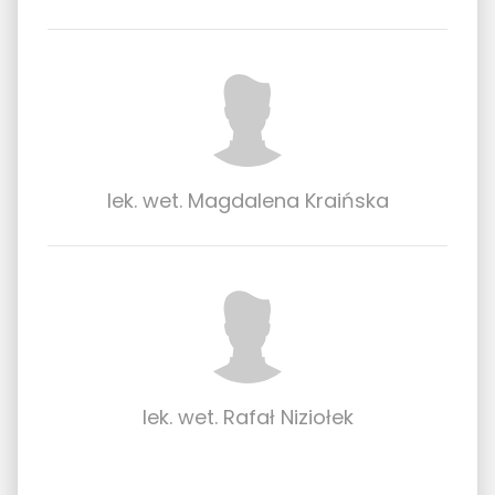
lek. wet. Magdalena Kraińska
lek. wet. Rafał Niziołek