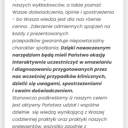
naszych wykładowców, a także poznać
Wasze doświadczenia, opinie i spostrzeżenia
- bo Wasza wiedza jest dla nas równie
cenna. Zderzenie odmiennych spojrzeń na
każdy z prezentowanych
przepadków gwarantuje niepowtarzalny
charakter spotkania.
Dzięki nowoczesnym
narzędziom będą mieli Państwo okazję
interaktywnie uczestniczyć w omawianiu
i diagnozowaniu przygotowanych przez
nas wcześniej przypadków klinicznych,
dzielić się uwagami, spostrzeżeniami
i swoim doświadczeniem.
Stanowczo podkreślamy iż naszym celem
jest aktywny Państwa udział i wspólne
dzielnie się wiedzą wynikającą z Waszej
codziennej praktyki oraz praktyki naszych
prelegentów, wszystko zgodnie z