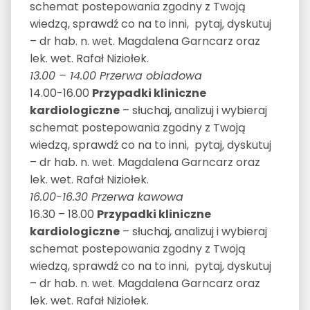
schemat postepowania zgodny z Twoją
wiedzą, sprawdź co na to inni, pytaj, dyskutuj
– dr hab. n. wet. Magdalena Garncarz oraz
lek. wet. Rafał Niziołek.
13.00 – 14.00 Przerwa obiadowa
14.00-16.00
Przypadki kliniczne
kardiologiczne
– słuchaj, analizuj i wybieraj
schemat postepowania zgodny z Twoją
wiedzą, sprawdź co na to inni, pytaj, dyskutuj
– dr hab. n. wet. Magdalena Garncarz oraz
lek. wet. Rafał Niziołek.
16.00-16.30 Przerwa kawowa
16.30 – 18.00
Przypadki kliniczne
kardiologiczne
– słuchaj, analizuj i wybieraj
schemat postepowania zgodny z Twoją
wiedzą, sprawdź co na to inni, pytaj, dyskutuj
– dr hab. n. wet. Magdalena Garncarz oraz
lek. wet. Rafał Niziołek.