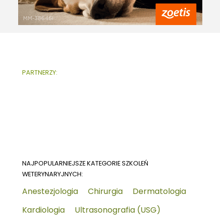
PARTNERZY:
NAJPOPULARNIEJSZE KATEGORIE SZKOLEŃ
WETERYNARYJNYCH:
Anestezjologia
Chirurgia
Dermatologia
Kardiologia
Ultrasonografia (USG)