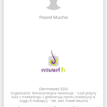
Paweł Mucha
Dermawet EDU
Organizator: Weterynaryjne rewolucje - czyli jedyny
kurs z marketingu z gwarancją zwrotu inwestycji w
ciągu 6 miesięcy - lek. wet. Paweł Mucha