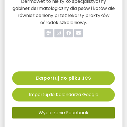
Dermawet to nie tylko specjalistyczny
gabinet dermatologiczny dla psów i kotów ale
również ceniony przez lekarzy praktyków
ośrodek szkoleniowy.
Eksportuj do pliku .ICS
Importuj do Kalendarza Google
Wydarzenie Facebook