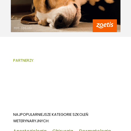
PARTNERZY:
NAJPOPULARNIEJSZE KATEGORIE SZKOLEŃ
WETERYNARYJNYCH: