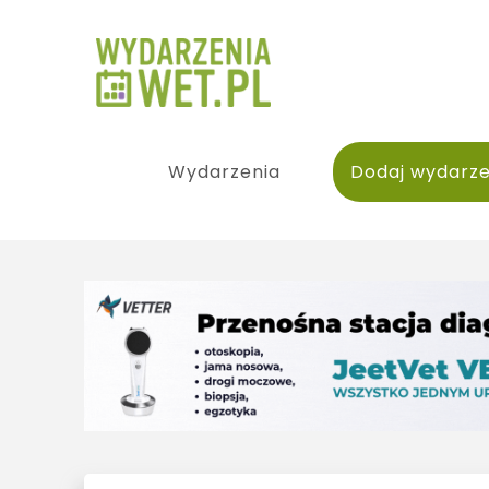
Wydarzenia
Dodaj wydarze