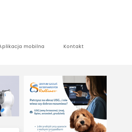
Aplikacja mobilna
Kontakt