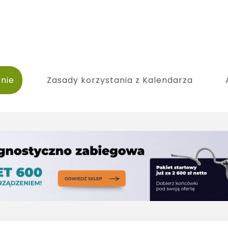
nie
Zasady korzystania z Kalendarza