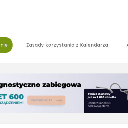
nie
Zasady korzystania z Kalendarza