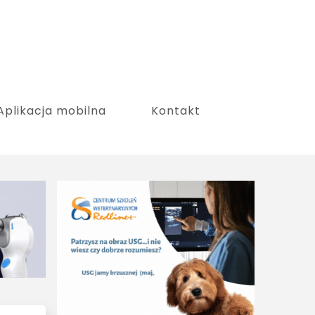
Aplikacja mobilna
Kontakt