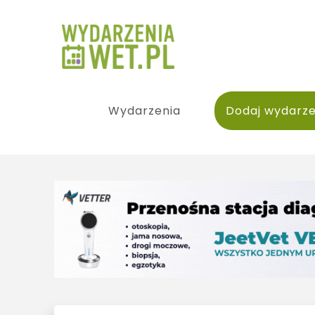
Wydarzenia
Dodaj wydarze