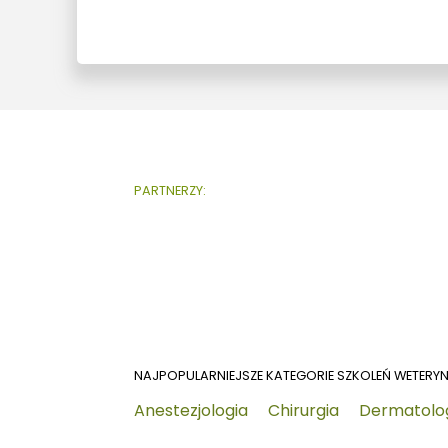
PARTNERZY:
NAJPOPULARNIEJSZE KATEGORIE SZKOLEŃ WETERY
Anestezjologia
Chirurgia
Dermatolo