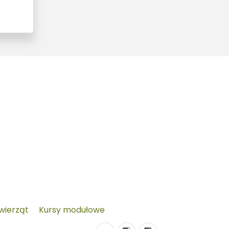
zwierząt
Kursy modułowe