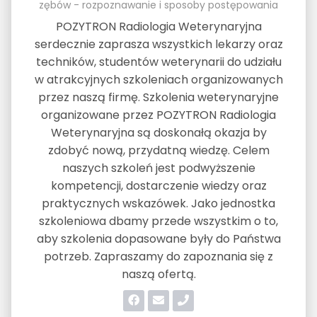
zębów - rozpoznawanie i sposoby postępowania
POZYTRON Radiologia Weterynaryjna
serdecznie zaprasza wszystkich lekarzy oraz
techników, studentów weterynarii do udziału
w atrakcyjnych szkoleniach organizowanych
przez naszą firmę. Szkolenia weterynaryjne
organizowane przez POZYTRON Radiologia
Weterynaryjna są doskonałą okazja by
zdobyć nową, przydatną wiedzę. Celem
naszych szkoleń jest podwyższenie
kompetencji, dostarczenie wiedzy oraz
praktycznych wskazówek. Jako jednostka
szkoleniowa dbamy przede wszystkim o to,
aby szkolenia dopasowane były do Państwa
potrzeb. Zapraszamy do zapoznania się z
naszą ofertą.