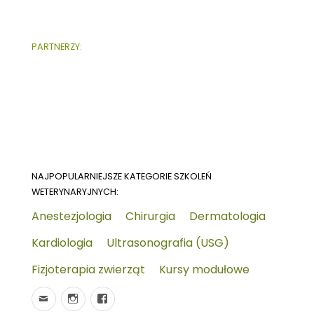
PARTNERZY:
NAJPOPULARNIEJSZE KATEGORIE SZKOLEŃ
WETERYNARYJNYCH:
Anestezjologia
Chirurgia
Dermatologia
Kardiologia
Ultrasonografia (USG)
Fizjoterapia zwierząt
Kursy modułowe