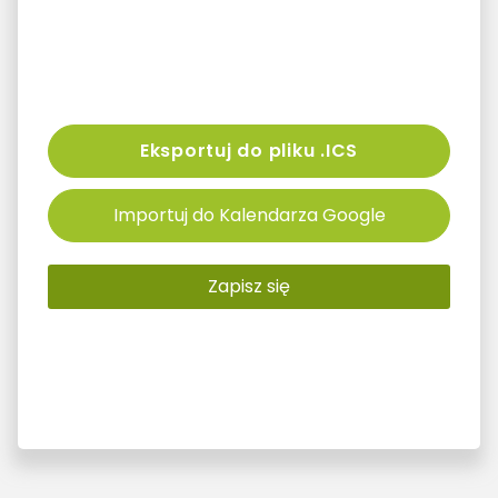
Eksportuj do pliku .ICS
Importuj do Kalendarza Google
Zapisz się