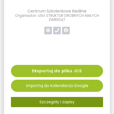
Centrum Szkoleniowe Redline
Organizator: USG STRUKTUR DROBNYCH MAŁYCH
ZWIERZĄT
Eksportuj do pliku .ICS
Importuj do Kalendarza Google
Szczegóły i zapisy