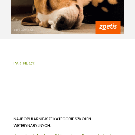
PARTNERZY:
NAJPOPULARNIEJSZE KATEGORIE SZKOLEŃ
WETERYNARYJNYCH: