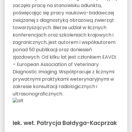
zaczęła pracę na stanowisku adiunkta,
poświęcając się pracy naukowo-badawczej
związanej z diagnostyką obrazową zwierząt
towarzyszących. Bierze udział w licznych
konferencjach oraz szkoleniach krajowych i
zagranicznych, jest autorem i współautorem
ponad 50 publikacji oraz doniesień
zjazdowych. Od kilku lat jest członkiem EAVDI
– European Association of Veterinary
Diagnostic Imaging. Współpracuje z licznymi
prywatnymi praktykami weterynaryjnymi w
zakresie konsultacji radiologicznych i
ultrasonograficznych.
lek. wet. Patrycja Bałdyga-Kacprzak