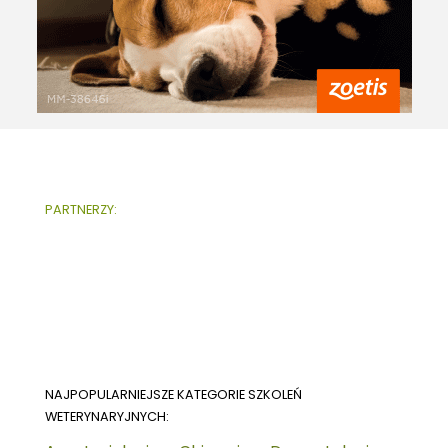
PARTNERZY:
NAJPOPULARNIEJSZE KATEGORIE SZKOLEŃ
WETERYNARYJNYCH: