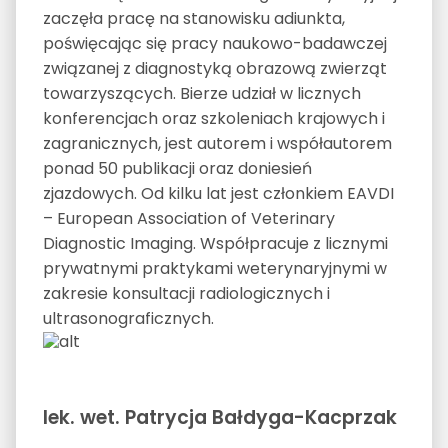
zaczęła pracę na stanowisku adiunkta,
poświęcając się pracy naukowo-badawczej
związanej z diagnostyką obrazową zwierząt
towarzyszących. Bierze udział w licznych
konferencjach oraz szkoleniach krajowych i
zagranicznych, jest autorem i współautorem
ponad 50 publikacji oraz doniesień
zjazdowych. Od kilku lat jest członkiem EAVDI
– European Association of Veterinary
Diagnostic Imaging. Współpracuje z licznymi
prywatnymi praktykami weterynaryjnymi w
zakresie konsultacji radiologicznych i
ultrasonograficznych.
lek. wet. Patrycja Bałdyga-Kacprzak