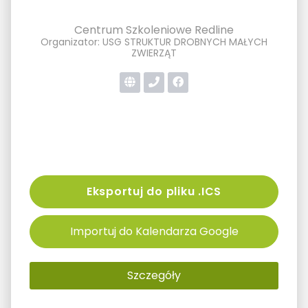
Centrum Szkoleniowe Redline
Organizator: USG STRUKTUR DROBNYCH MAŁYCH
ZWIERZĄT
Eksportuj do pliku .ICS
Importuj do Kalendarza Google
Szczegóły