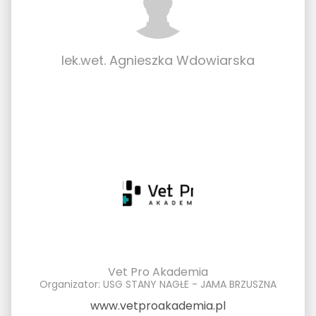
lek.wet. Agnieszka Wdowiarska
Vet Pro Akademia
Organizator: USG STANY NAGŁE - JAMA BRZUSZNA
www.vetproakademia.pl