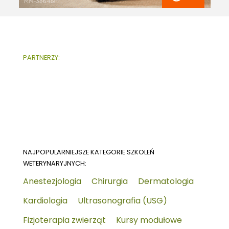
PARTNERZY:
NAJPOPULARNIEJSZE KATEGORIE SZKOLEŃ
WETERYNARYJNYCH:
Anestezjologia
Chirurgia
Dermatologia
Kardiologia
Ultrasonografia (USG)
Fizjoterapia zwierząt
Kursy modułowe