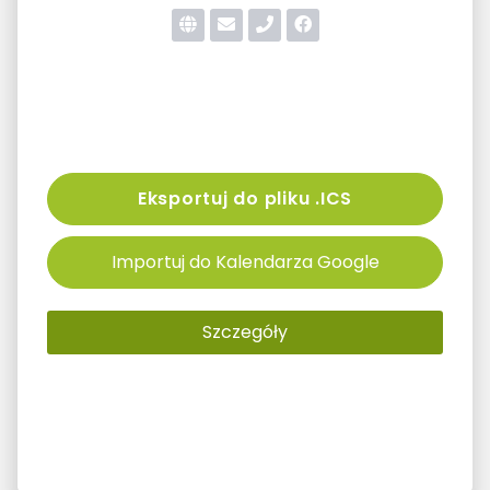
Eksportuj do pliku .ICS
Importuj do Kalendarza Google
Szczegóły