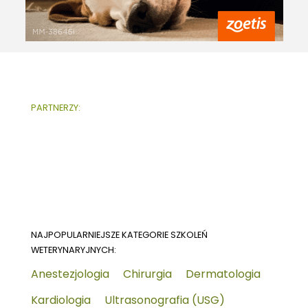
PARTNERZY:
NAJPOPULARNIEJSZE KATEGORIE SZKOLEŃ
WETERYNARYJNYCH:
Anestezjologia
Chirurgia
Dermatologia
Kardiologia
Ultrasonografia (USG)