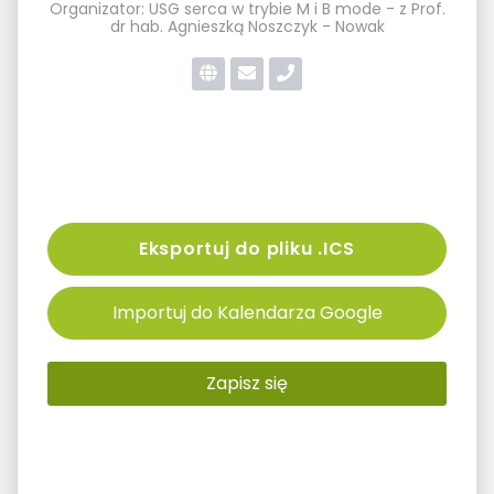
Organizator: USG serca w trybie M i B mode - z Prof.
dr hab. Agnieszką Noszczyk - Nowak
Eksportuj do pliku .ICS
Importuj do Kalendarza Google
Zapisz się