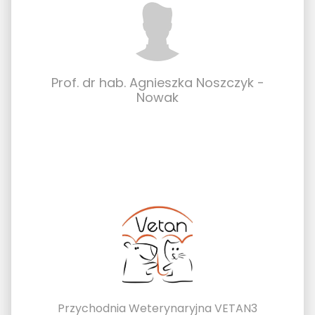
Prof. dr hab. Agnieszka Noszczyk -
Nowak
Przychodnia Weterynaryjna VETAN3