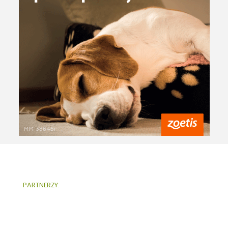
PARTNERZY: