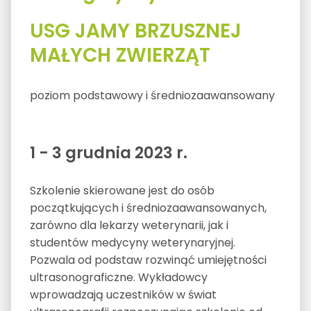
USG JAMY BRZUSZNEJ
MAŁYCH ZWIERZĄT
poziom podstawowy i średniozaawansowany
1 - 3 grudnia 2023 r.
Szkolenie skierowane jest do osób
początkujących i średniozaawansowanych,
zarówno dla lekarzy weterynarii, jak i
studentów medycyny weterynaryjnej.
Pozwala od podstaw rozwinąć umiejętności
ultrasonograficzne. Wykładowcy
wprowadzają uczestników w świat