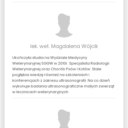
lek. wet. Magdalena Wójcik
Ukończyła studia na Wydziale Medycyny
Weterynaryjnej SGGW w 2010r. Specjalista Radiologii
Weterynaryjnej oraz Chorób Psów i Kotów. Stale
pogłębia wiedzę również na szkoleniach i
konferencjach z zakresu ultrasonografii. Na co dzień
wykonuje badania ultrasonograficzne małych zwierząt
w lecznicach weterynaryjnych.