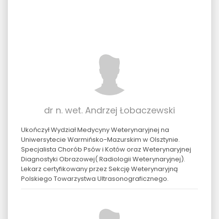
dr n. wet. Andrzej Łobaczewski
Ukończył Wydział Medycyny Weterynaryjnej na
Uniwersytecie Warmińsko-Mazurskim w Olsztynie.
Specjalista Chorób Psów i Kotów oraz Weterynaryjnej
Diagnostyki Obrazowej( Radiologii Weterynaryjnej).
Lekarz certyfikowany przez Sekcję Weterynaryjną
Polskiego Towarzystwa Ultrasonograficznego.