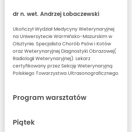
dr n. wet. Andrzej Łobaczewski
Ukończył Wydział Medycyny Weterynaryjnej
na Uniwersytecie Warmińsko-Mazurskim w
Olsztynie. Specjalista Chorób Psów i Kotów
oraz Weterynaryjnej Diagnostyki Obrazowej(
Radiologii Weterynaryjnej). Lekarz
certyfikowany przez Sekcję Weterynaryjną
Polskiego Towarzystwa Ultrasonograficznego.
Program warsztatów
Piątek