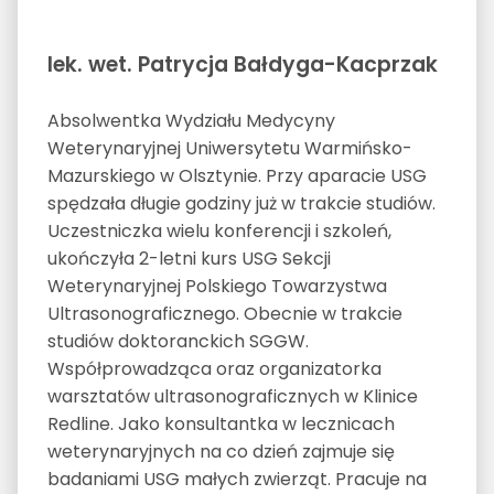
lek. wet. Patrycja Bałdyga-Kacprzak
Absolwentka Wydziału Medycyny
Weterynaryjnej Uniwersytetu Warmińsko-
Mazurskiego w Olsztynie. Przy aparacie USG
spędzała długie godziny już w trakcie studiów.
Uczestniczka wielu konferencji i szkoleń,
ukończyła 2-letni kurs USG Sekcji
Weterynaryjnej Polskiego Towarzystwa
Ultrasonograficznego. Obecnie w trakcie
studiów doktoranckich SGGW.
Współprowadząca oraz organizatorka
warsztatów ultrasonograficznych w Klinice
Redline. Jako konsultantka w lecznicach
weterynaryjnych na co dzień zajmuje się
badaniami USG małych zwierząt. Pracuje na