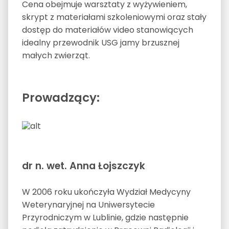
Cena obejmuje warsztaty z wyżywieniem,
skrypt z materiałami szkoleniowymi oraz stały
dostęp do materiałów video stanowiących
idealny przewodnik USG jamy brzusznej
małych zwierząt.
Prowadzący:
dr n. wet. Anna Łojszczyk
W 2006 roku ukończyła Wydział Medycyny
Weterynaryjnej na Uniwersytecie
Przyrodniczym w Lublinie, gdzie następnie