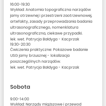
16:00-19:30
Wykład: Anatomia topograficzna narządów
jamy otrzewnej i przestrzeni zaotrzewnowej,
artefakty, zasady przeprowadzania badania
ultrasonograficznego, nomenklatura
ultrasonograficzna, ciekawe przypadki.
lek. wet. Patrycja Bałdyga - Kacprzak
19:30-20:30
Ćwiczenia praktyczne: Pokazowe badanie
USG jamy brzusznej - lokalizacja
poszczególnych narządów.
lek. wet. Patrycja Bałdyga - Kacprzak
Sobota
9:00-14:00
Wykład: Narządy miąższowe i przewod