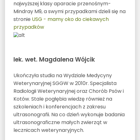
najwyższej klasy aparacie przenośnym-
Mindray M9, a swymi przypadkami dzieli się na
stronie
USG - mamy oko do ciekawych
przypadków
lek. wet. Magdalena Wójcik
Ukończyła studia na Wydziale Medycyny
Weterynaryjnej SGGW w 2010r. Specjalista
Radiologii Weterynaryjnej oraz Chorób Psów i
Kotów. Stale pogłębia wiedzę również na
szkoleniach i konferencjach z zakresu
ultrasonografii. Na co dzień wykonuje badania
ultrasonograficzne małych zwierząt w
lecznicach weterynaryjnych.