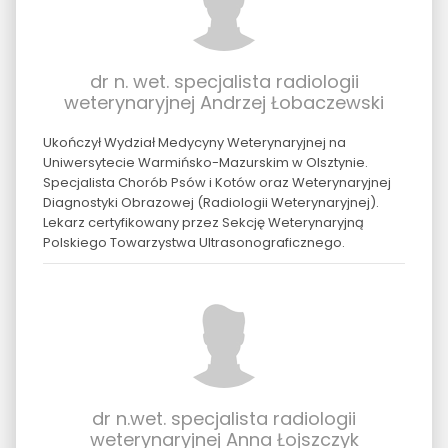
dr n. wet. specjalista radiologii
weterynaryjnej Andrzej Łobaczewski
Ukończył Wydział Medycyny Weterynaryjnej na
Uniwersytecie Warmińsko-Mazurskim w Olsztynie.
Specjalista Chorób Psów i Kotów oraz Weterynaryjnej
Diagnostyki Obrazowej (Radiologii Weterynaryjnej).
Lekarz certyfikowany przez Sekcję Weterynaryjną
Polskiego Towarzystwa Ultrasonograficznego.
dr n.wet. specjalista radiologii
weterynaryjnej Anna Łojszczyk