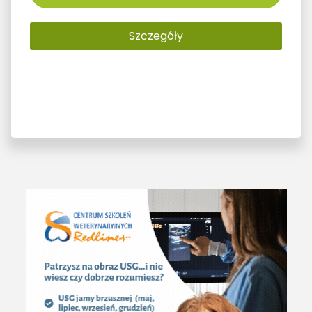
Szczegóły