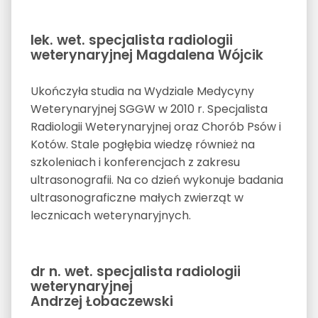
lek. wet. specjalista radiologii
weterynaryjnej Magdalena Wójcik
Ukończyła studia na Wydziale Medycyny
Weterynaryjnej SGGW w 2010 r. Specjalista
Radiologii Weterynaryjnej oraz Chorób Psów i
Kotów. Stale pogłębia wiedzę również na
szkoleniach i konferencjach z zakresu
ultrasonografii. Na co dzień wykonuje badania
ultrasonograficzne małych zwierząt w
lecznicach weterynaryjnych.
dr n. wet. specjalista radiologii
weterynaryjnej
Andrzej Łobaczewski