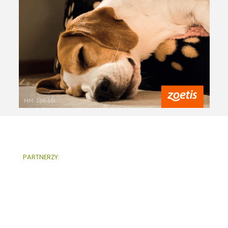
PARTNERZY: