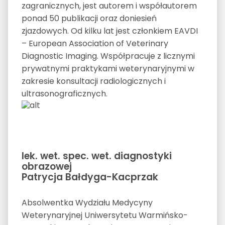
zagranicznych, jest autorem i współautorem
ponad 50 publikacji oraz doniesień
zjazdowych. Od kilku lat jest członkiem EAVDI
– European Association of Veterinary
Diagnostic Imaging. Współpracuje z licznymi
prywatnymi praktykami weterynaryjnymi w
zakresie konsultacji radiologicznych i
ultrasonograficznych.
lek. wet. spec. wet. diagnostyki
obrazowej
Patrycja Bałdyga-Kacprzak
Absolwentka Wydziału Medycyny
Weterynaryjnej Uniwersytetu Warmińsko-