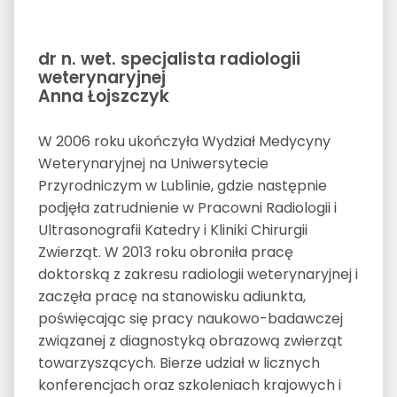
dr n. wet. specjalista radiologii
weterynaryjnej
Anna Łojszczyk
W 2006 roku ukończyła Wydział Medycyny
Weterynaryjnej na Uniwersytecie
Przyrodniczym w Lublinie, gdzie następnie
podjęła zatrudnienie w Pracowni Radiologii i
Ultrasonografii Katedry i Kliniki Chirurgii
Zwierząt. W 2013 roku obroniła pracę
doktorską z zakresu radiologii weterynaryjnej i
zaczęła pracę na stanowisku adiunkta,
poświęcając się pracy naukowo-badawczej
związanej z diagnostyką obrazową zwierząt
towarzyszących. Bierze udział w licznych
konferencjach oraz szkoleniach krajowych i