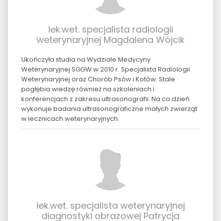
lek.wet. specjalista radiologii
weterynaryjnej Magdalena Wójcik
Ukończyła studia na Wydziale Medycyny
Weterynaryjnej SGGW w 2010 r. Specjalista Radiologii
Weterynaryjnej oraz Chorób Psów i Kotów. Stale
pogłębia wiedzę również na szkoleniach i
konferencjach z zakresu ultrasonografii. Na co dzień
wykonuje badania ultrasonograficzne małych zwierząt
w lecznicach weterynaryjnych.
lek.wet. specjalista weterynaryjnej
diagnostyki obrazowej Patrycja