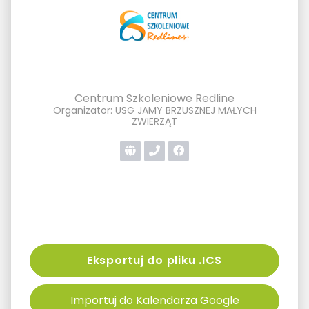
Centrum Szkoleniowe Redline
Organizator: USG JAMY BRZUSZNEJ MAŁYCH
ZWIERZĄT
Eksportuj do pliku .ICS
Importuj do Kalendarza Google