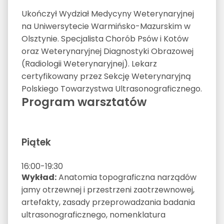
Ukończył Wydział Medycyny Weterynaryjnej
na Uniwersytecie Warmińsko-Mazurskim w
Olsztynie. Specjalista Chorób Psów i Kotów
oraz Weterynaryjnej Diagnostyki Obrazowej
(Radiologii Weterynaryjnej). Lekarz
certyfikowany przez Sekcję Weterynaryjną
Polskiego Towarzystwa Ultrasonograficznego.
Program warsztatów
Piątek
16:00-19:30
Wykład:
Anatomia topograficzna narządów
jamy otrzewnej i przestrzeni zaotrzewnowej,
artefakty, zasady przeprowadzania badania
ultrasonograficznego, nomenklatura