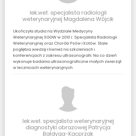
lek.wet. specjalista radiologii
weterynaryjnej Magdalena Wójcik
Ukończyła studia na Wydziale Medycyny
Weterynaryjnej SGGW w 2010 r. Specjalista Radiologii
Weterynaryjnej oraz Chorób Psów i Kotów. Stale
pogłębia wiedzę również na szkoleniach i
konferencjach z zakresu ultrasonografii. Na co dzień
wykonuje badania ultrasonograficzne małych zwierząt
w lecznicach weterynaryjnych.
lek.wet. specjalista weterynaryjnej
diagnostyki obrazowej Patrycja
Bałdyga-Kacprzak