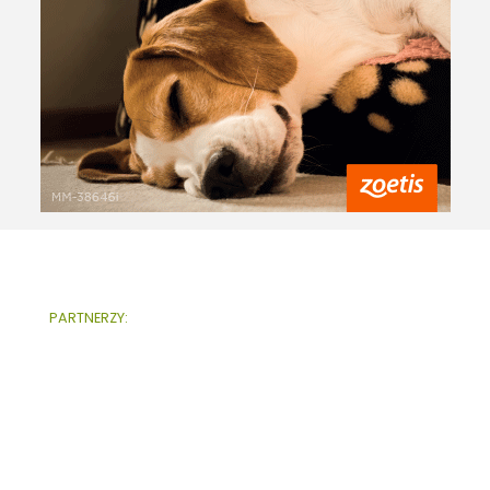
PARTNERZY: