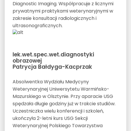
Diagnostic Imaging. Współpracuje z licznymi
prywatnymi praktykami weterynaryjnymi w
zakresie konsultacji radiologicznych i
ultrasonograficznych.
lek.wet.spec.wet.diagnostyki
obrazowej
Patrycja Bałdyga-Kacprzak
Absolwentka Wydziału Medycyny
Weterynaryjnej Uniwersytetu Warmińsko-
Mazurskiego w Olsztynie. Przy aparacie USG
spędzała długie godziny już w trakcie studiów.
Uczestniczka wielu konferencji i szkoleń,
ukończyła 2-letni kurs USG Sekcji
Weterynaryjnej Polskiego Towarzystwa