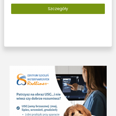
Szczegóły