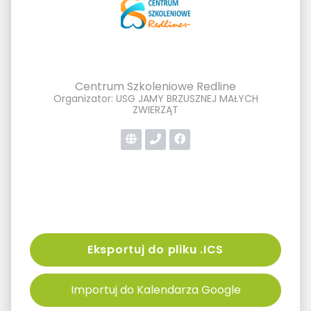
Centrum Szkoleniowe Redline
Organizator: USG JAMY BRZUSZNEJ MAŁYCH
ZWIERZĄT
Eksportuj do pliku .ICS
Importuj do Kalendarza Google