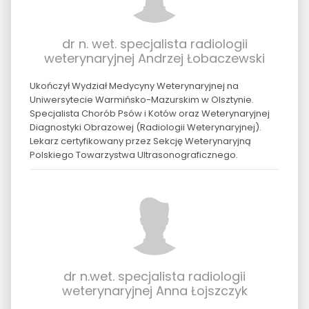
dr n. wet. specjalista radiologii
weterynaryjnej Andrzej Łobaczewski
Ukończył Wydział Medycyny Weterynaryjnej na
Uniwersytecie Warmińsko-Mazurskim w Olsztynie.
Specjalista Chorób Psów i Kotów oraz Weterynaryjnej
Diagnostyki Obrazowej (Radiologii Weterynaryjnej).
Lekarz certyfikowany przez Sekcję Weterynaryjną
Polskiego Towarzystwa Ultrasonograficznego.
dr n.wet. specjalista radiologii
weterynaryjnej Anna Łojszczyk