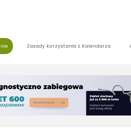
nie
Zasady korzystania z Kalendarza