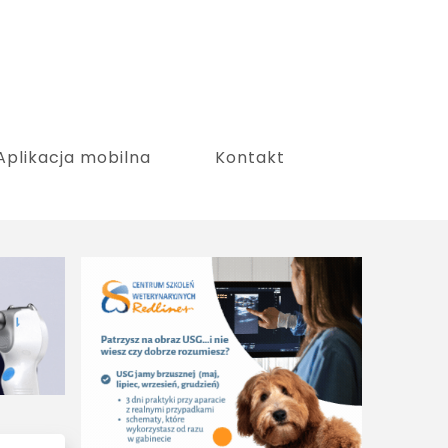
Aplikacja mobilna
Kontakt