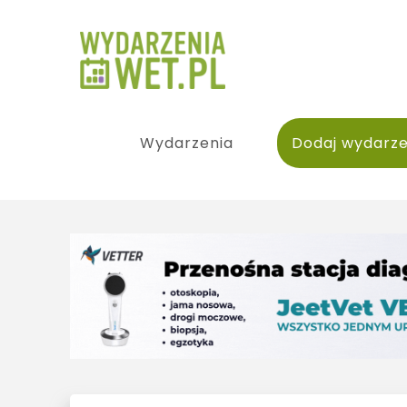
Wydarzenia
Dodaj wydarze