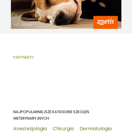
PARTNERZY:
NAJPOPULARNIEJSZE KATEGORIE SZKOLEŃ
WETERYNARYJNYCH:
Anestezjologia
Chirurgia
Dermatologia