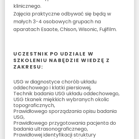
klinicznego.
Zajęcia praktyczne odbywać się będą w
małych 3-4 osobowych grupach na
aparatach Esaote, Chison, Wisonic, Fujifilm.
UCZESTNIK PO UDZIALE W
SZKOLENIU NABĘDZIE WIEDZĘ Z
ZAKRESU:
USG w diagnostyce chorób układu
oddechowego i klatki piersiowej,
Technik badania USG układu oddechowego,
USG tkanek miękkich wybranych okolic
topograficznych,
Prawidłowego sporządzania opisu badania
USG,
Prawidłowego przygotowania pacjenta do
badania ultrasonograficznego,
Prawidłowej identyfikacji struktury