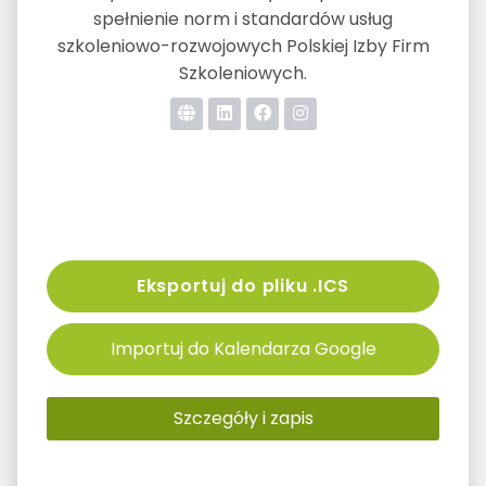
spełnienie norm i standardów usług
szkoleniowo-rozwojowych Polskiej Izby Firm
Szkoleniowych.
Eksportuj do pliku .ICS
Importuj do Kalendarza Google
Szczegóły i zapis