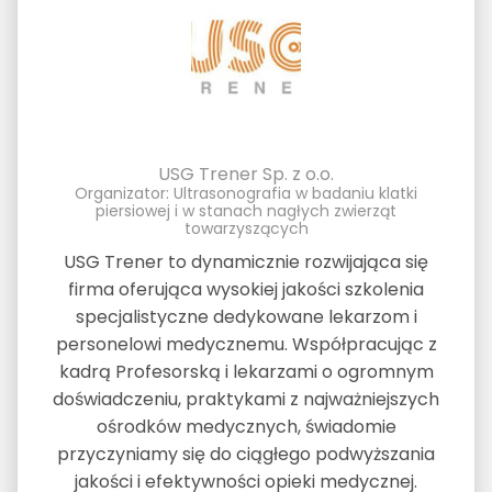
USG Trener Sp. z o.o.
Organizator: Ultrasonografia w badaniu klatki
piersiowej i w stanach nagłych zwierząt
towarzyszących
USG Trener to dynamicznie rozwijająca się
firma oferująca wysokiej jakości szkolenia
specjalistyczne dedykowane lekarzom i
personelowi medycznemu. Współpracując z
kadrą Profesorską i lekarzami o ogromnym
doświadczeniu, praktykami z najważniejszych
ośrodków medycznych, świadomie
przyczyniamy się do ciągłego podwyższania
jakości i efektywności opieki medycznej.