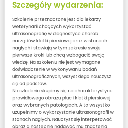
Szczegóły wydarzenia:
Szkolenie przeznaczone jest dla lekarzy
weterynarii chcących wykorzystać
ultrasonografię w diagnostyce chorób
narządów klatki piersiowej oraz w stanach
nagłych i stawiają w tym zakresie swoje
pierwsze kroki lub chcą wzbogacić swoją
wiedzę. Na szkoleniu nie jest wymagane
doświadczenie w wykonywaniu badań
ultrasonograficznych, wszystkiego nauczysz
się od podstaw.
Na szkoleniu skupimy się na charakterystyce
prawidłowego obrazu płuc i klatki piersiowej
oraz wybranych patologiach. A to wszystko
uzupełnimy o wykorzystanie ultrasonografii w
stanach nagłych. Nauczysz się interpetować
obraz a następnie nadawać mu znaczenia