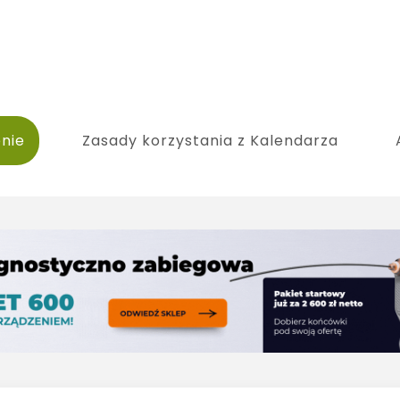
nie
Zasady korzystania z Kalendarza