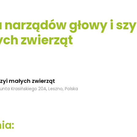
 narządów głowy i szy
ch zwierząt
zyi małych zwierząt
unta Krasińskiego 20A, Leszno, Polska
ia: