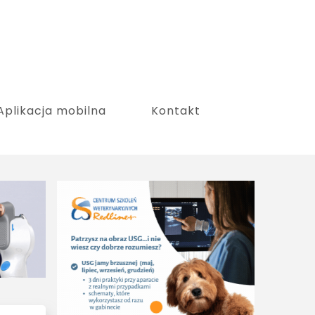
Aplikacja mobilna
Kontakt