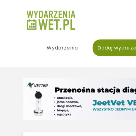
Wydarzenia
Dodaj wydarze