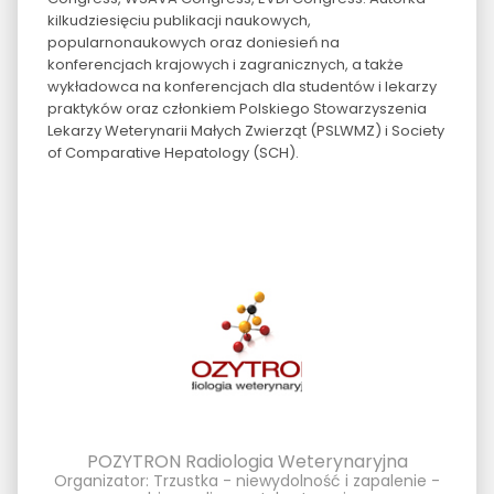
kilkudziesięciu publikacji naukowych,
popularnonaukowych oraz doniesień na
konferencjach krajowych i zagranicznych, a także
wykładowca na konferencjach dla studentów i lekarzy
praktyków oraz członkiem Polskiego Stowarzyszenia
Lekarzy Weterynarii Małych Zwierząt (PSLWMZ) i Society
of Comparative Hepatology (SCH).
POZYTRON Radiologia Weterynaryjna
Organizator: Trzustka - niewydolność i zapalenie -