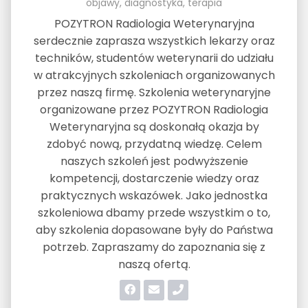
objawy, diagnostyka, terapia
POZYTRON Radiologia Weterynaryjna
serdecznie zaprasza wszystkich lekarzy oraz
techników, studentów weterynarii do udziału
w atrakcyjnych szkoleniach organizowanych
przez naszą firmę. Szkolenia weterynaryjne
organizowane przez POZYTRON Radiologia
Weterynaryjna są doskonałą okazja by
zdobyć nową, przydatną wiedzę. Celem
naszych szkoleń jest podwyższenie
kompetencji, dostarczenie wiedzy oraz
praktycznych wskazówek. Jako jednostka
szkoleniowa dbamy przede wszystkim o to,
aby szkolenia dopasowane były do Państwa
potrzeb. Zapraszamy do zapoznania się z
naszą ofertą.