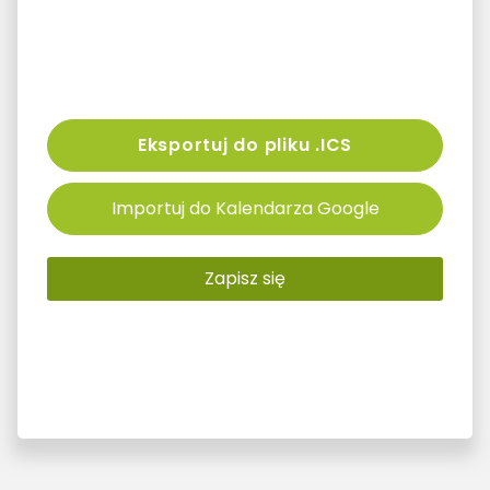
Eksportuj do pliku .ICS
Importuj do Kalendarza Google
Zapisz się