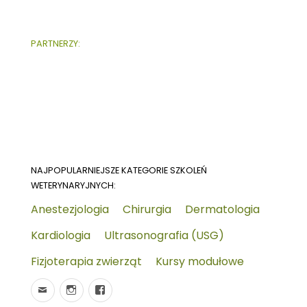
PARTNERZY:
NAJPOPULARNIEJSZE KATEGORIE SZKOLEŃ
WETERYNARYJNYCH:
Anestezjologia
Chirurgia
Dermatologia
Kardiologia
Ultrasonografia (USG)
Fizjoterapia zwierząt
Kursy modułowe