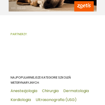
PARTNERZY:
NAJPOPULARNIEJSZE KATEGORIE SZKOLEŃ
WETERYNARYJNYCH:
Anestezjologia
Chirurgia
Dermatologia
Kardiologia
Ultrasonografia (USG)