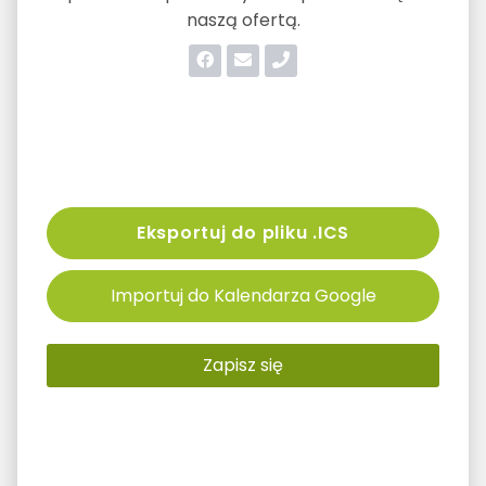
naszą ofertą.
Eksportuj do pliku .ICS
Importuj do Kalendarza Google
Zapisz się