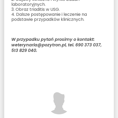
laboratoryjnych.
3. Obraz triaditis w USG.
4. Dalsze postępowanie i leczenie na
podstawie przypadków klinicznych.
W przypadku pytań prosimy o kontakt:
weterynaria@pozytron.pl, tel. 690 373 037,
513 829 040.