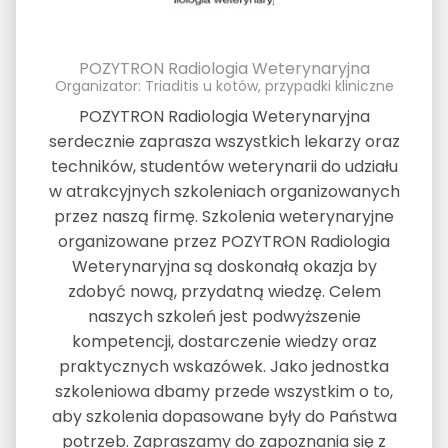
POZYTRON Radiologia Weterynaryjna
Organizator: Triaditis u kotów, przypadki kliniczne
POZYTRON Radiologia Weterynaryjna
serdecznie zaprasza wszystkich lekarzy oraz
techników, studentów weterynarii do udziału
w atrakcyjnych szkoleniach organizowanych
przez naszą firmę. Szkolenia weterynaryjne
organizowane przez POZYTRON Radiologia
Weterynaryjna są doskonałą okazja by
zdobyć nową, przydatną wiedzę. Celem
naszych szkoleń jest podwyższenie
kompetencji, dostarczenie wiedzy oraz
praktycznych wskazówek. Jako jednostka
szkoleniowa dbamy przede wszystkim o to,
aby szkolenia dopasowane były do Państwa
potrzeb. Zapraszamy do zapoznania się z