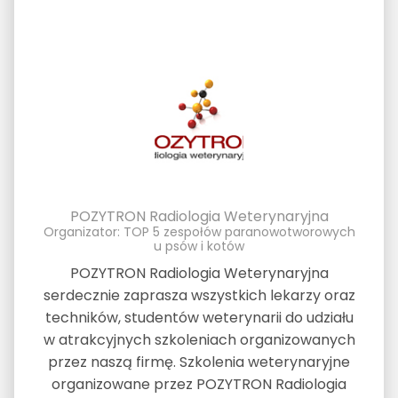
POZYTRON Radiologia Weterynaryjna
Organizator: TOP 5 zespołów paranowotworowych
u psów i kotów
POZYTRON Radiologia Weterynaryjna
serdecznie zaprasza wszystkich lekarzy oraz
techników, studentów weterynarii do udziału
w atrakcyjnych szkoleniach organizowanych
przez naszą firmę. Szkolenia weterynaryjne
organizowane przez POZYTRON Radiologia