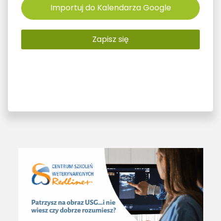
Importuj do Kalendarza Google
Zapisz się