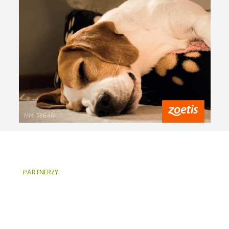
PARTNERZY: