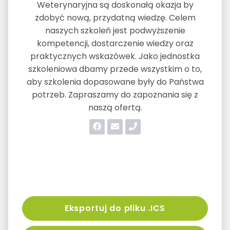
Weterynaryjna są doskonałą okazja by
zdobyć nową, przydatną wiedzę. Celem
naszych szkoleń jest podwyższenie
kompetencji, dostarczenie wiedzy oraz
praktycznych wskazówek. Jako jednostka
szkoleniowa dbamy przede wszystkim o to,
aby szkolenia dopasowane były do Państwa
potrzeb. Zapraszamy do zapoznania się z
naszą ofertą.
Eksportuj do pliku .ICS