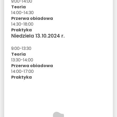
9:00-14:00
Teoria
14:00-14:30
Przerwa obiadowa
14:30-18:00
Praktyka
Niedziela 13.10.2024 r.
9:00-13:30
Teoria
13:30-14:00
Przerwa obiadowa
14:00-17:00
Praktyka