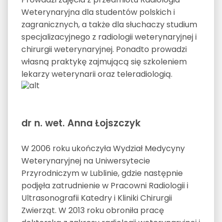
Weterynaryjna dla studentów polskich i
zagranicznych, a także dla słuchaczy studium
specjalizacyjnego z radiologii weterynaryjnej i
chirurgii weterynaryjnej. Ponadto prowadzi
własną praktykę zajmującą się szkoleniem
lekarzy weterynarii oraz teleradiologią.
dr n. wet. Anna Łojszczyk
W 2006 roku ukończyła Wydział Medycyny
Weterynaryjnej na Uniwersytecie
Przyrodniczym w Lublinie, gdzie następnie
podjęła zatrudnienie w Pracowni Radiologii i
Ultrasonografii Katedry i Kliniki Chirurgii
Zwierząt. W 2013 roku obroniła pracę