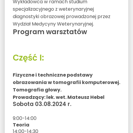
Wykładowca w ramach studium
specjalizacyjnego z weterynaryjnej
diagnostyki obrazowej prowadzonej przez
Wydział Medycyny Weterynaryjnej.
Program warsztatów
Część I:
Fizyczne i techniczne podstawy
obrazowania w tomografii komputerowej.
Tomografia głowy.
Prowadzący: lek. wet. Mateusz Hebel
Sobota 03.08.2024 r.
9:00-14:00
Teoria
14:00-14:30