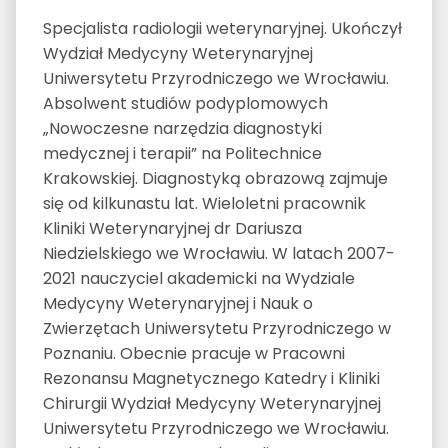
Specjalista radiologii weterynaryjnej. Ukończył
Wydział Medycyny Weterynaryjnej
Uniwersytetu Przyrodniczego we Wrocławiu.
Absolwent studiów podyplomowych
„Nowoczesne narzędzia diagnostyki
medycznej i terapii” na Politechnice
Krakowskiej. Diagnostyką obrazową zajmuje
się od kilkunastu lat. Wieloletni pracownik
Kliniki Weterynaryjnej dr Dariusza
Niedzielskiego we Wrocławiu. W latach 2007-
2021 nauczyciel akademicki na Wydziale
Medycyny Weterynaryjnej i Nauk o
Zwierzętach Uniwersytetu Przyrodniczego w
Poznaniu. Obecnie pracuje w Pracowni
Rezonansu Magnetycznego Katedry i Kliniki
Chirurgii Wydział Medycyny Weterynaryjnej
Uniwersytetu Przyrodniczego we Wrocławiu.