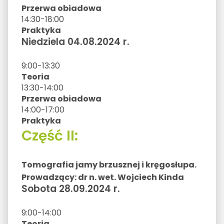
Przerwa obiadowa
14:30-18:00
Praktyka
Niedziela 04.08.2024 r.
9:00-13:30
Teoria
13:30-14:00
Przerwa obiadowa
14:00-17:00
Praktyka
Część II:
Tomografia jamy brzusznej i kręgosłupa.
Prowadzący: dr n. wet. Wojciech Kinda
Sobota 28.09.2024 r.
9:00-14:00
Teoria