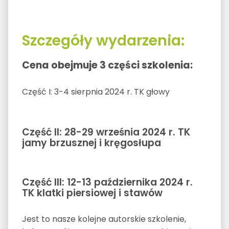
Szczegóły wydarzenia:
Cena obejmuje 3 części szkolenia:
Część I: 3-4 sierpnia 2024 r. TK głowy
Część II: 28-29 września 2024 r. TK
jamy brzusznej i kręgosłupa
Część III: 12-13 października 2024 r.
TK klatki piersiowej i stawów
Jest to nasze kolejne autorskie szkolenie,