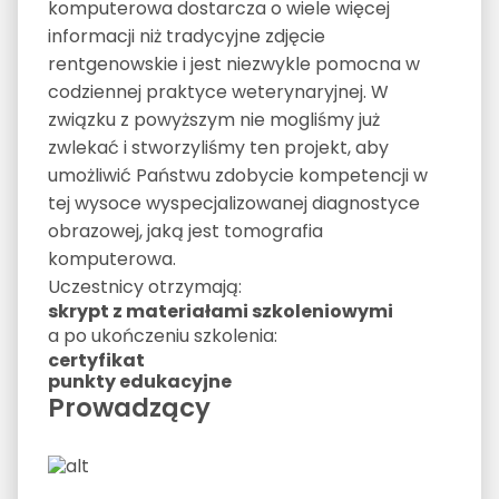
komputerowa dostarcza o wiele więcej
informacji niż tradycyjne zdjęcie
rentgenowskie i jest niezwykle pomocna w
codziennej praktyce weterynaryjnej. W
związku z powyższym nie mogliśmy już
zwlekać i stworzyliśmy ten projekt, aby
umożliwić Państwu zdobycie kompetencji w
tej wysoce wyspecjalizowanej diagnostyce
obrazowej, jaką jest tomografia
komputerowa.
Uczestnicy otrzymają:
skrypt z materiałami szkoleniowymi
a po ukończeniu szkolenia:
certyfikat
punkty edukacyjne
Prowadzący