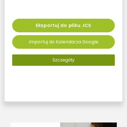
Eksportuj do pliku .ICS
Importuj do Kalendarza Google
Szczegóły