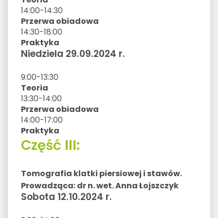
14:00-14:30
Przerwa obiadowa
14:30-18:00
Praktyka
Niedziela 29.09.2024 r.
9:00-13:30
Teoria
13:30-14:00
Przerwa obiadowa
14:00-17:00
Praktyka
Część III:
Tomografia klatki piersiowej i stawów.
Prowadząca: dr n. wet. Anna Łojszczyk
Sobota 12.10.2024 r.