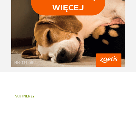
PARTNERZY: