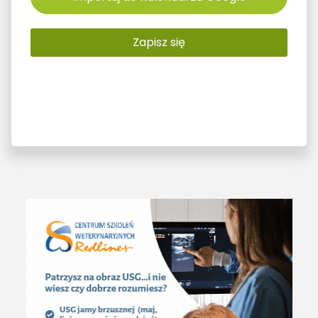
Zapisz się