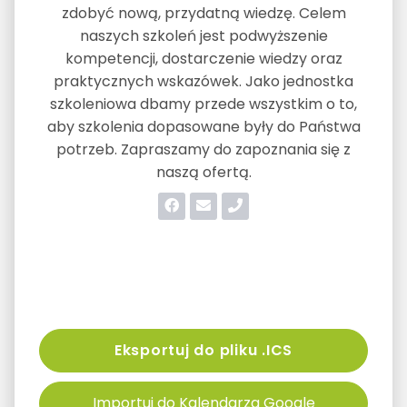
zdobyć nową, przydatną wiedzę. Celem
naszych szkoleń jest podwyższenie
kompetencji, dostarczenie wiedzy oraz
praktycznych wskazówek. Jako jednostka
szkoleniowa dbamy przede wszystkim o to,
aby szkolenia dopasowane były do Państwa
potrzeb. Zapraszamy do zapoznania się z
naszą ofertą.
Eksportuj do pliku .ICS
Importuj do Kalendarza Google