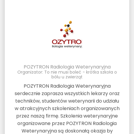
POZYTRON Radiologia Weterynaryjna
Organizator: To nie musi boleć - krótka szkoła o
bólu u zwierząt
POZYTRON Radiologia Weterynaryjna
serdecznie zaprasza wszystkich lekarzy oraz
techników, studentów weterynarii do udziału
w atrakcyjnych szkoleniach organizowanych
przez naszą firmę. Szkolenia weterynaryjne
organizowane przez POZYTRON Radiologia
Weterynaryjna są doskonałą okazja by