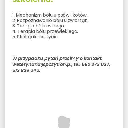
1. Mechanizm bólu u psów i kotów.
2. Rozpoznawanie bólu u zwierząt.
3. Terapia bólu ostrego.
4. Terapia bólu przewlekłego.
5. Skala jakości życia.
W przypadku pytań prosimy o kontakt:
weterynaria@pozytron.pl, tel. 690 373 037,
513 829 040.