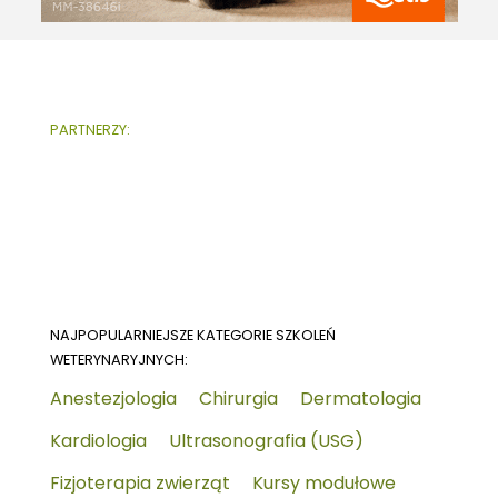
PARTNERZY:
NAJPOPULARNIEJSZE KATEGORIE SZKOLEŃ
WETERYNARYJNYCH:
Anestezjologia
Chirurgia
Dermatologia
Kardiologia
Ultrasonografia (USG)
Fizjoterapia zwierząt
Kursy modułowe