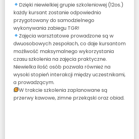
Dzięki niewielkiej grupie szkoleniowej (12os.)
każdy kursant zostanie odpowiednio
przygotowany do samodzielnego
wykonywania zabiegu TGR!
Zajęcia warsztatowe prowadzone są w
dwuosobowych zespołach, co daje kursantom
możliwość maksymalnego wykorzystania
czasu szkolenia na zajęcia praktyczne.
Niewielka ilość osób pozwala również na
wysoki stopień interakcji między uczestnikami,
a prowadzącym.
W trakcie szkolenia zaplanowane są
przerwy kawowe, zimne przekąski oraz obiad.