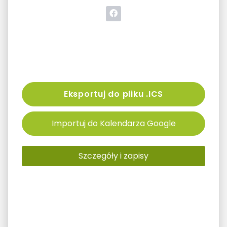
Eksportuj do pliku .ICS
Importuj do Kalendarza Google
Szczegóły i zapisy