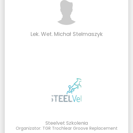
Lek. Wet. Michał Stelmaszyk
Steelvet Szkolenia
Organizator: TGR Trochlear Groove Replacement