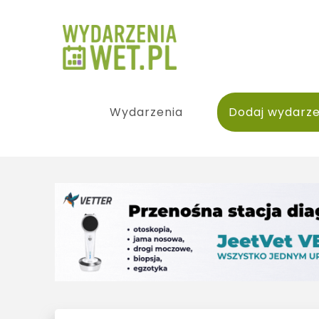
Wydarzenia
Dodaj wydarze