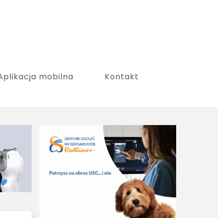
Aplikacja mobilna
Kontakt