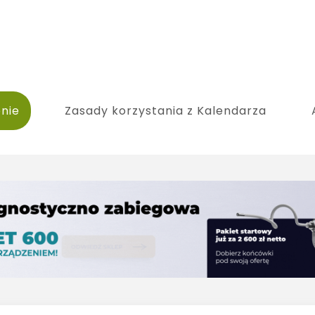
nie
Zasady korzystania z Kalendarza