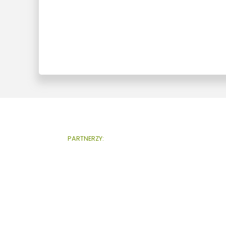
PARTNERZY: