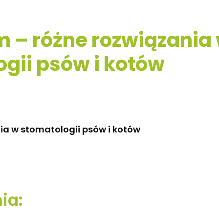
 – różne rozwiązania
gii psów i kotów
ia w stomatologii psów i kotów
ia: