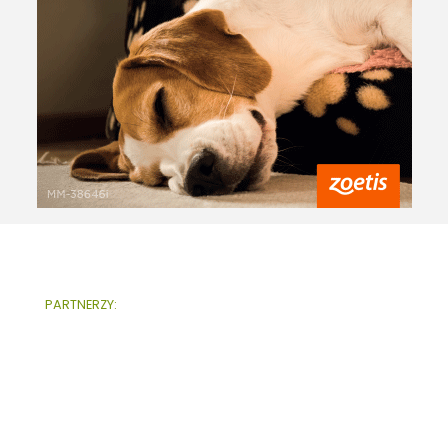
PARTNERZY: