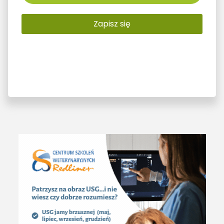
Zapisz się