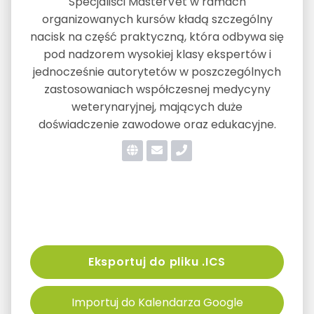
Specjaliści MasterVet w ramach
organizowanych kursów kładą szczególny
nacisk na część praktyczną, która odbywa się
pod nadzorem wysokiej klasy ekspertów i
jednocześnie autorytetów w poszczególnych
zastosowaniach współczesnej medycyny
weterynaryjnej, mających duże
doświadczenie zawodowe oraz edukacyjne.
Eksportuj do pliku .ICS
Importuj do Kalendarza Google