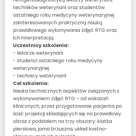
techników weterynarii oraz studentów
ostatniego roku medycyny weterynaryjnej
zainteresowanych praktyczną nauką
prawidłowego wykonywania zdjęć RTG oraz
ich interpretacją.
Uczestnicy szkolenia:
- lekarze weterynarii
- studenci ostatniego roku medycyny
weterynaryjnej
- technicy weterynarii
Cel szkolenia:
Nauka technicznych aspektów związanych z
wykonywaniem zdjęć RTG – od wskazań
klinicznych, przez przygotowanie pacjenta po
ilość projekcji składających się na prawidłowy
obraz z podziałem na trzy obszary: klatka
piersiowa, jama brzuszna, układ kostno-