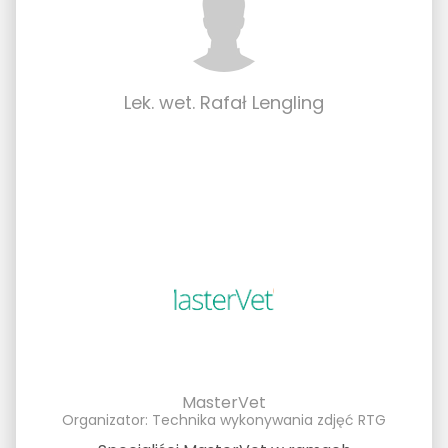
Lek. wet. Rafał Lengling
MasterVet
Organizator: Technika wykonywania zdjęć RTG