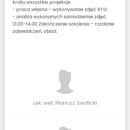
kroku wszystkie projekcje
- praca własna – wykonywanie zdjęć RTG
- analiza wykonanych samodzielnie zdjęć
13.00–14.00 Zakończenie szkolenia – rozdanie
zaświadczeń, obiad.
Lek. wet. Mariusz Siedlicki