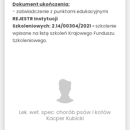
Dokument ukończenia:
- zaświadczenie z punktami edukacyjnymi
REJESTR Instytucji
Szkoleniowych:
2.14/00304/2021
-
szkolenie
wpisane na listę szkoleń Krajowego Funduszu
Szkoleniowego.
Lek. wet. spec. chorób psów i kotów
Kacper Kubicki