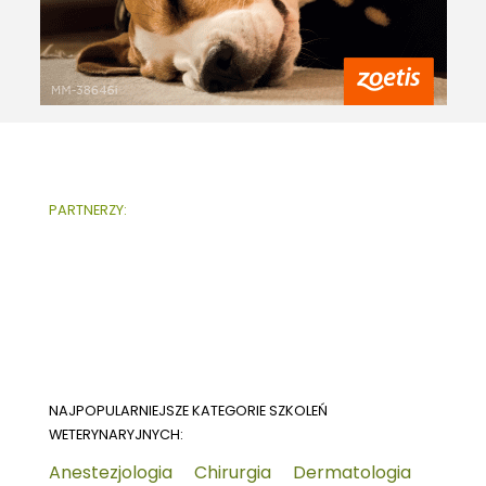
PARTNERZY:
NAJPOPULARNIEJSZE KATEGORIE SZKOLEŃ
WETERYNARYJNYCH:
Anestezjologia
Chirurgia
Dermatologia