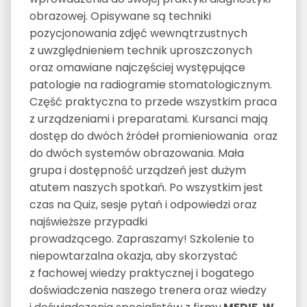
obrazowej. Opisywane są techniki
pozycjonowania zdjęć wewnątrzustnych
z uwzględnieniem technik uproszczonych
oraz omawiane najczęściej występujące
patologie na radiogramie stomatologicznym.
Część praktyczna to przede wszystkim praca
z urządzeniami i preparatami. Kursanci mają
dostęp do dwóch źródeł promieniowania oraz
do dwóch systemów obrazowania. Mała
grupa i dostępność urządzeń jest dużym
atutem naszych spotkań. Po wszystkim jest
czas na Quiz, sesje pytań i odpowiedzi oraz
najświeższe przypadki
prowadzącego. Zapraszamy! Szkolenie to
niepowtarzalna okazja, aby skorzystać
z fachowej wiedzy praktycznej i bogatego
doświadczenia naszego trenera oraz wiedzy