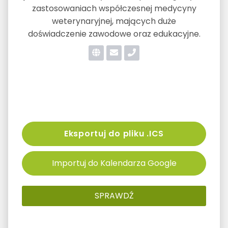
zastosowaniach współczesnej medycyny
weterynaryjnej, mających duże
doświadczenie zawodowe oraz edukacyjne.
Eksportuj do pliku .ICS
Importuj do Kalendarza Google
SPRAWDŹ