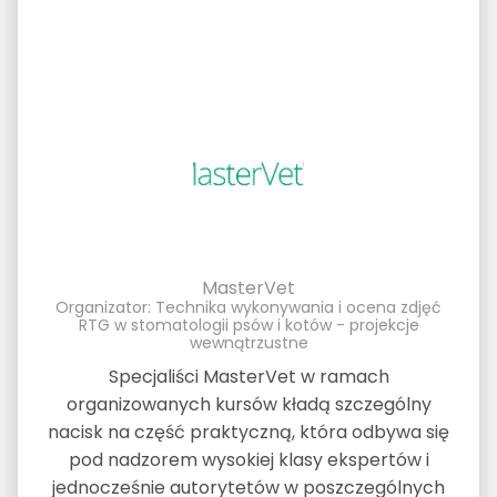
MasterVet
Organizator: Technika wykonywania i ocena zdjęć
RTG w stomatologii psów i kotów - projekcje
wewnątrzustne
Specjaliści MasterVet w ramach
organizowanych kursów kładą szczególny
nacisk na część praktyczną, która odbywa się
pod nadzorem wysokiej klasy ekspertów i
jednocześnie autorytetów w poszczególnych