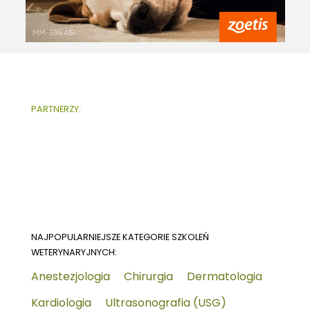
PARTNERZY:
NAJPOPULARNIEJSZE KATEGORIE SZKOLEŃ
WETERYNARYJNYCH:
Anestezjologia
Chirurgia
Dermatologia
Kardiologia
Ultrasonografia (USG)