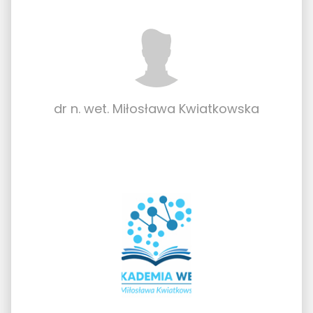
dr n. wet. Miłosława Kwiatkowska