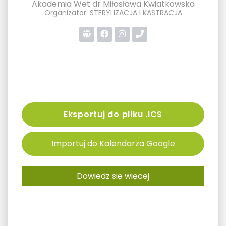
Akademia Wet dr Miłosława Kwiatkowska
Organizator: STERYLIZACJA I KASTRACJA
Eksportuj do pliku .ICS
Importuj do Kalendarza Google
Dowiedz się więcej