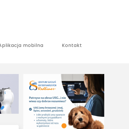
Aplikacja mobilna
Kontakt