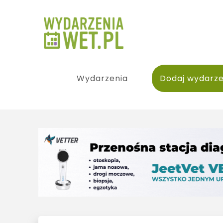
Wydarzenia
Dodaj wydarze