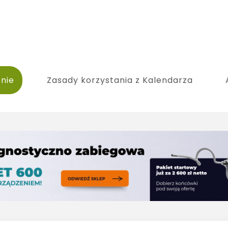
nie
Zasady korzystania z Kalendarza