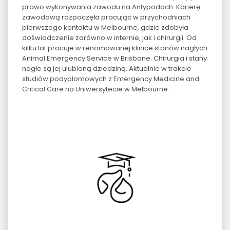
prawo wykonywania zawodu na Antypodach. Karierę
zawodową rozpoczęła pracując w przychodniach
pierwszego kontaktu w Melbourne, gdzie zdobyła
doświadczenie zarówno w internie, jak i chirurgii. Od
kilku lat pracuje w renomowanej klinice stanów nagłych
Animal Emergency Service w Brisbane. Chirurgia i stany
nagłe są jej ulubioną dziedziną. Aktualnie w trakcie
studiów podyplomowych z Emergency Medicine and
Critical Care na Uniwersytecie w Melbourne.