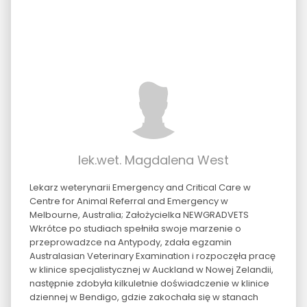
lek.wet. Magdalena West
Lekarz weterynarii Emergency and Critical Care w
Centre for Animal Referral and Emergency w
Melbourne, Australia; Założycielka NEWGRADVETS
Wkrótce po studiach spełniła swoje marzenie o
przeprowadzce na Antypody, zdała egzamin
Australasian Veterinary Examination i rozpoczęła pracę
w klinice specjalistycznej w Auckland w Nowej Zelandii,
następnie zdobyła kilkuletnie doświadczenie w klinice
dziennej w Bendigo, gdzie zakochała się w stanach