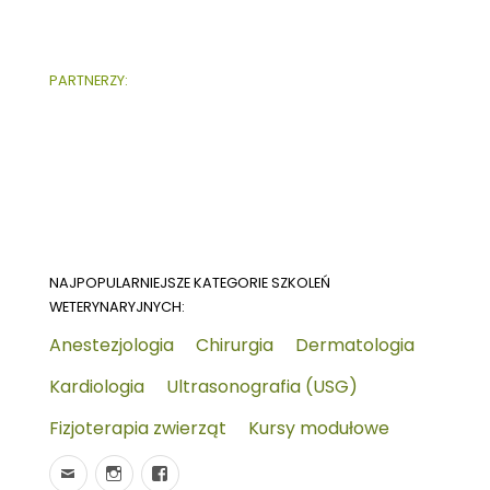
PARTNERZY:
NAJPOPULARNIEJSZE KATEGORIE SZKOLEŃ
WETERYNARYJNYCH:
Anestezjologia
Chirurgia
Dermatologia
Kardiologia
Ultrasonografia (USG)
Fizjoterapia zwierząt
Kursy modułowe