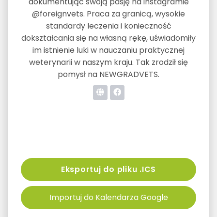
dokumentując swoją pasję na instagramie
@foreignvets. Praca za granicą, wysokie
standardy leczenia i konieczność
dokształcania się na własną rękę, uświadomiły
im istnienie luki w nauczaniu praktycznej
weterynarii w naszym kraju. Tak zrodził się
pomysł na NEWGRADVETS.
Eksportuj do pliku .ICS
Importuj do Kalendarza Google