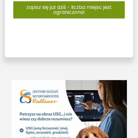
zapisz się już dziś - liczba miejsc jest
ograniczona!