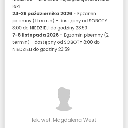
leki
24-25 października 2026
- Egzamin
pisemny (1 termin) - dostępny od SOBOTY
8:00 do NIEDZIELI do godziny 23:59
7-8 listopada 2026
- Egzamin pisemny (2
termin) - dostępny od SOBOTY 8:00 do
NIEDZIELI do godziny 23:59
lek. wet. Magdalena West