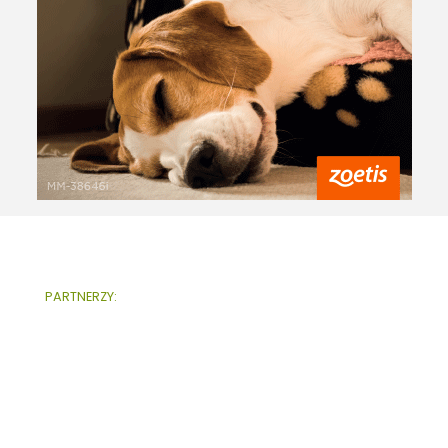
PARTNERZY: