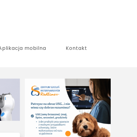
Aplikacja mobilna
Kontakt