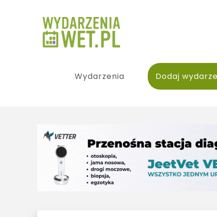
Wydarzenia
Dodaj wydarze