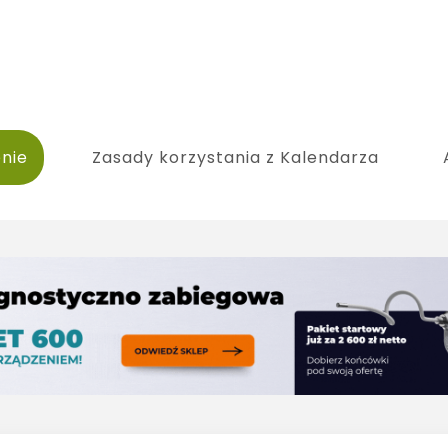
nie
Zasady korzystania z Kalendarza