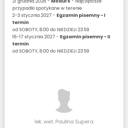
21 grudnia 2026 -
Moduł 5
- Najczęstsze
przypadki spotykane w terenie
2-3 stycznia 2027 -
Egzamin pisemny - I
termin
od SOBOTY, 8:00 do NIEDZIELI 23:59
16-17 stycznia 2027 -
Egzamin pisemny - II
termin
od SOBOTY, 8:00 do NIEDZIELI 23:59
lek. wet. Paulina Supera