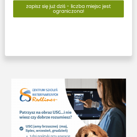
zapisz się już dziś - liczba miejsc jest
ograniczona!