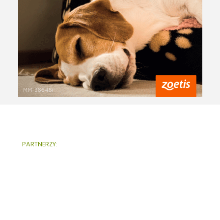
PARTNERZY: