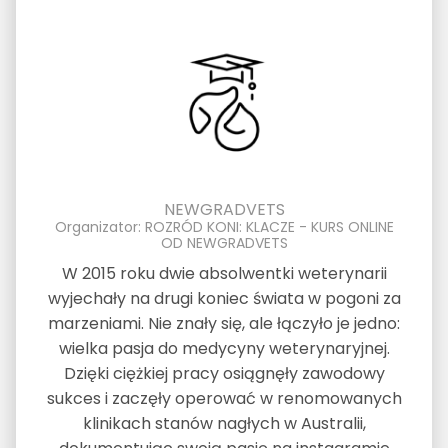
NEWGRADVETS
Organizator: ROZRÓD KONI: KLACZE - KURS ONLINE
OD NEWGRADVETS
W 2015 roku dwie absolwentki weterynarii
wyjechały na drugi koniec świata w pogoni za
marzeniami. Nie znały się, ale łączyło je jedno:
wielka pasja do medycyny weterynaryjnej.
Dzięki ciężkiej pracy osiągnęły zawodowy
sukces i zaczęły operować w renomowanych
klinikach stanów nagłych w Australii,