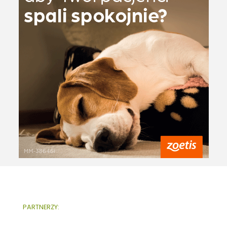
PARTNERZY: