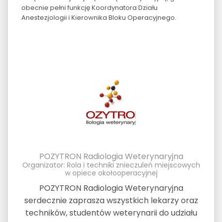
obecnie pełni funkcję Koordynatora Działu
Anestezjologii i Kierownika Bloku Operacyjnego.
POZYTRON Radiologia Weterynaryjna
Organizator: Rola i techniki znieczuleń miejscowych
w opiece okołooperacyjnej
POZYTRON Radiologia Weterynaryjna
serdecznie zaprasza wszystkich lekarzy oraz
techników, studentów weterynarii do udziału