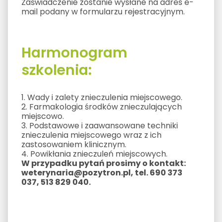
Zaświadczenie zostanie wysłane na adres e-
mail podany w formularzu rejestracyjnym.
Harmonogram
szkolenia:
1. Wady i zalety znieczulenia miejscowego.
2. Farmakologia środków znieczulających
miejscowo.
3. Podstawowe i zaawansowane techniki
znieczulenia miejscowego wraz z ich
zastosowaniem klinicznym.
4. Powikłania znieczuleń miejscowych.
W przypadku pytań prosimy o kontakt:
weterynaria@pozytron.pl, tel. 690 373
037, 513 829 040.