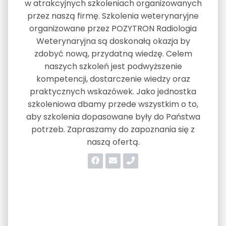
w atrakcyjnych szkoleniach organizowanych
przez naszą firmę. Szkolenia weterynaryjne
organizowane przez POZYTRON Radiologia
Weterynaryjna są doskonałą okazja by
zdobyć nową, przydatną wiedzę. Celem
naszych szkoleń jest podwyższenie
kompetencji, dostarczenie wiedzy oraz
praktycznych wskazówek. Jako jednostka
szkoleniowa dbamy przede wszystkim o to,
aby szkolenia dopasowane były do Państwa
potrzeb. Zapraszamy do zapoznania się z
naszą ofertą.