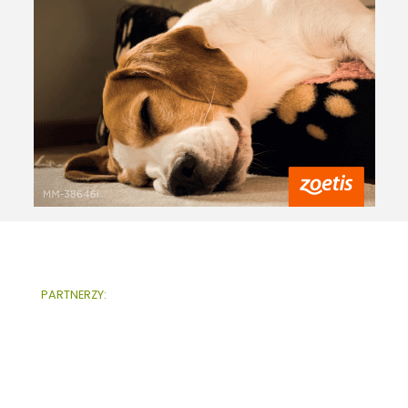
PARTNERZY: