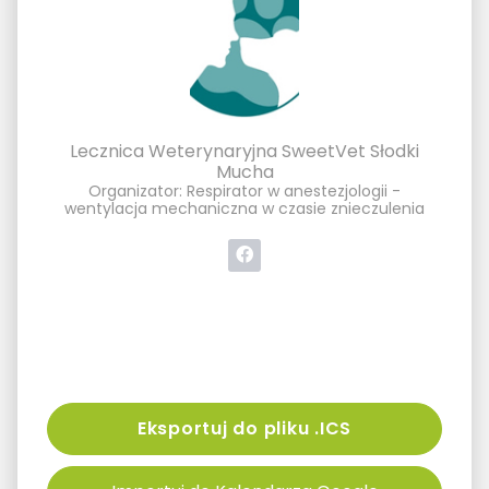
Lecznica Weterynaryjna SweetVet Słodki
Mucha
Organizator: Respirator w anestezjologii -
wentylacja mechaniczna w czasie znieczulenia
Eksportuj do pliku .ICS