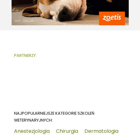
PARTNERZY:
NAJPOPULARNIEJSZE KATEGORIE SZKOLEŃ
WETERYNARYJNYCH:
Anestezjologia
Chirurgia
Dermatologia