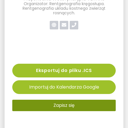
Organizator: Rentgenografia kręgosłupa.
Rentgenografia układu kostnego zwierząt
rosnących.
Eksportuj do pliku .ICS
Importuj do Kalendarza Google
Zapisz się