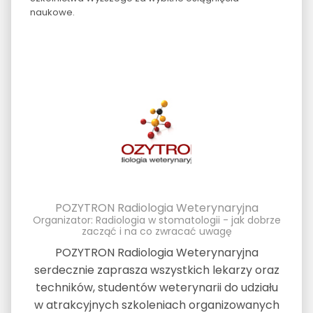
naukowe.
POZYTRON Radiologia Weterynaryjna
Organizator: Radiologia w stomatologii - jak dobrze
zacząć i na co zwracać uwagę
POZYTRON Radiologia Weterynaryjna
serdecznie zaprasza wszystkich lekarzy oraz
techników, studentów weterynarii do udziału
w atrakcyjnych szkoleniach organizowanych