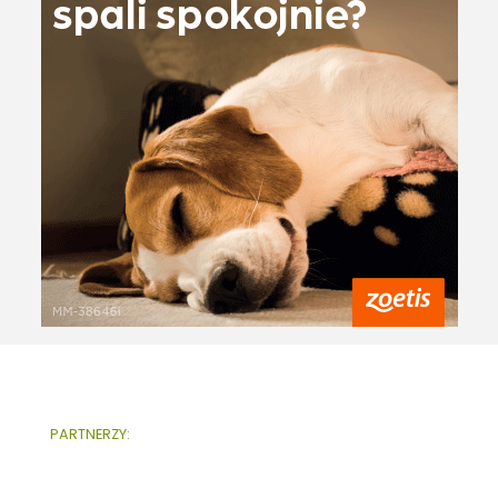
PARTNERZY: