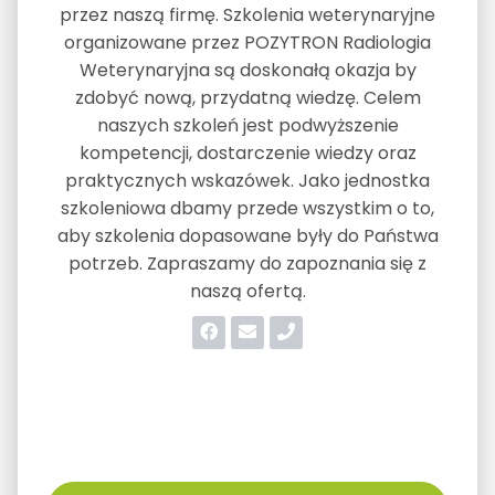
przez naszą firmę. Szkolenia weterynaryjne
organizowane przez POZYTRON Radiologia
Weterynaryjna są doskonałą okazja by
zdobyć nową, przydatną wiedzę. Celem
naszych szkoleń jest podwyższenie
kompetencji, dostarczenie wiedzy oraz
praktycznych wskazówek. Jako jednostka
szkoleniowa dbamy przede wszystkim o to,
aby szkolenia dopasowane były do Państwa
potrzeb. Zapraszamy do zapoznania się z
naszą ofertą.