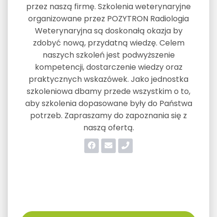
przez naszą firmę. Szkolenia weterynaryjne
organizowane przez POZYTRON Radiologia
Weterynaryjna są doskonałą okazja by
zdobyć nową, przydatną wiedzę. Celem
naszych szkoleń jest podwyższenie
kompetencji, dostarczenie wiedzy oraz
praktycznych wskazówek. Jako jednostka
szkoleniowa dbamy przede wszystkim o to,
aby szkolenia dopasowane były do Państwa
potrzeb. Zapraszamy do zapoznania się z
naszą ofertą.