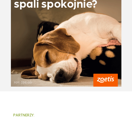
PARTNERZY: