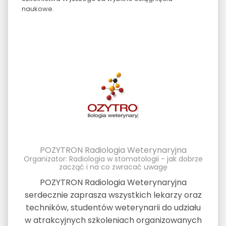
naukowe.
POZYTRON Radiologia Weterynaryjna
Organizator: Radiologia w stomatologii - jak dobrze
zacząć i na co zwracać uwagę
POZYTRON Radiologia Weterynaryjna
serdecznie zaprasza wszystkich lekarzy oraz
techników, studentów weterynarii do udziału
w atrakcyjnych szkoleniach organizowanych