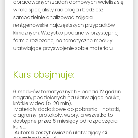
opracowanych zadań domowych wcielisz się
w rolę specjalisty radiologa i będziesz
samodzielnie analizować zdjęcia
rentgenowskie najczęstszych przypadków
klinicznych. Wszystko podane w przystępnej
formie rozłożonej na tematyczne moduły
ułatwiające przyswojenie sobie materiału.
Kurs obejmuje:
6 modułów tematycznych
- ponad
12 godzin
nagrań, podzielonych na ułatwiające naukę,
krótkie wideo (5-20 min),
Materiały dodatkowe do pobrania - notatki,
diagramy, protokoły, wzory, a wszystko to
dostępne przez 6 miesięcy
od rozpoczęcia
kursu,
Autorski zeszyt ćwiczeń
ułatwiający Ci