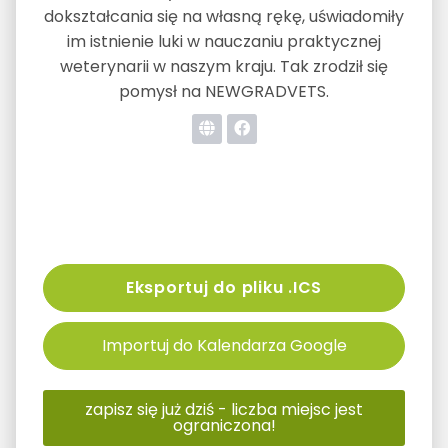
dokształcania się na własną rękę, uświadomiły
im istnienie luki w nauczaniu praktycznej
weterynarii w naszym kraju. Tak zrodził się
pomysł na NEWGRADVETS.
Eksportuj do pliku .ICS
Importuj do Kalendarza Google
zapisz się już dziś - liczba miejsc jest
ograniczona!