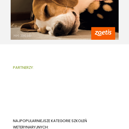
PARTNERZY:
NAJPOPULARNIEJSZE KATEGORIE SZKOLEŃ
WETERYNARYJNYCH: