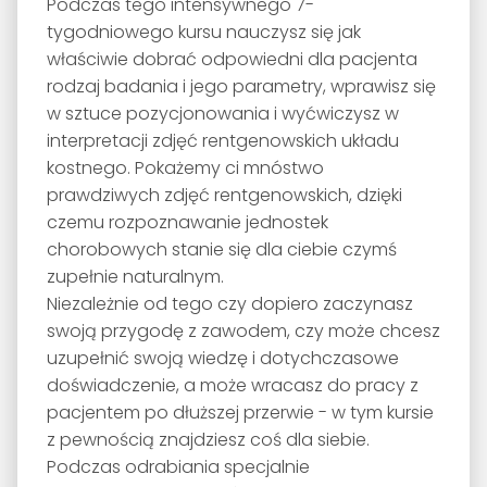
Podczas tego intensywnego 7-
tygodniowego kursu nauczysz się jak
właściwie dobrać odpowiedni dla pacjenta
rodzaj badania i jego parametry, wprawisz się
w sztuce pozycjonowania i wyćwiczysz w
interpretacji zdjęć rentgenowskich układu
kostnego. Pokażemy ci mnóstwo
prawdziwych zdjęć rentgenowskich, dzięki
czemu rozpoznawanie jednostek
chorobowych stanie się dla ciebie czymś
zupełnie naturalnym.
Niezależnie od tego czy dopiero zaczynasz
swoją przygodę z zawodem, czy może chcesz
uzupełnić swoją wiedzę i dotychczasowe
doświadczenie, a może wracasz do pracy z
pacjentem po dłuższej przerwie - w tym kursie
z pewnością znajdziesz coś dla siebie.
Podczas odrabiania specjalnie