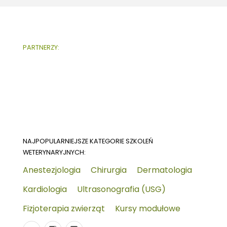
PARTNERZY:
NAJPOPULARNIEJSZE KATEGORIE SZKOLEŃ
WETERYNARYJNYCH:
Anestezjologia
Chirurgia
Dermatologia
Kardiologia
Ultrasonografia (USG)
Fizjoterapia zwierząt
Kursy modułowe