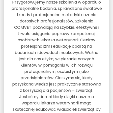
Przygotowujemy nasze szkolenia w oparciu o
profesjonalne badania, sprawdzone światowe
trendy i profesjonalne metodyki uczenia
dorosłych profesjonalistów. Szkolenia
COMVET pozwalają na szybkie, efektywne i
trwałe osiąganie poprawy kompetencji
osobistych lekarza weterynarii. Cenimy
profesjonalizm i edukację opartą na
badaniach i dowodach naukowych. Ważna
jest dla nas etyka, wspieranie naszych
Klientów w pomaganiu w Ich rozwoju
profesjonalnym, osobistym i jako
przedsiębiorców. Cieszymy się, kiedy
pozyskana wiedza jest praktycznie stosowna
z korzyścią dla pacjentów – zwierząt.
Jesteśmy dumni kiedy dzięki naszemu
wsparciu lekarze weterynarii mogą
skuteczniej edukować właścicieli zwierząt by