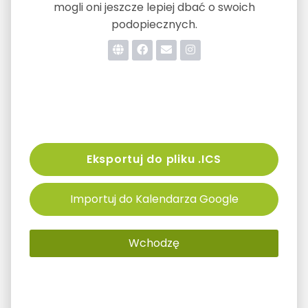
mogli oni jeszcze lepiej dbać o swoich
podopiecznych.
Eksportuj do pliku .ICS
Importuj do Kalendarza Google
Wchodzę