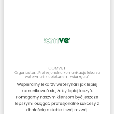
COMVET
Organizator: „Profesjonalna komunikacja lekarza
weterynarii z opiekunem zwierzęcia”
Wspieramy lekarzy weterynarii jak lepiej
komunikować się, żeby lepiej leczyć.
Pomagamy naszym klientom być jeszcze
lepszymi, osiągać profesjonalne sukcesy z
dbałością o siebie i swój rozwój.