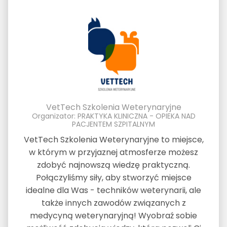
VetTech Szkolenia Weterynaryjne
Organizator: PRAKTYKA KLINICZNA - OPIEKA NAD
PACJENTEM SZPITALNYM
VetTech Szkolenia Weterynaryjne to miejsce,
w którym w przyjaznej atmosferze możesz
zdobyć najnowszą wiedzę praktyczną.
Połączyliśmy siły, aby stworzyć miejsce
idealne dla Was - techników weterynarii, ale
także innych zawodów związanych z
medycyną weterynaryjną! Wyobraź sobie