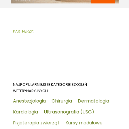
PARTNERZY:
NAJPOPULARNIEJSZE KATEGORIE SZKOLEŃ
WETERYNARYJNYCH:
Anestezjologia
Chirurgia
Dermatologia
Kardiologia
Ultrasonografia (USG)
Fizjoterapia zwierząt
Kursy modułowe