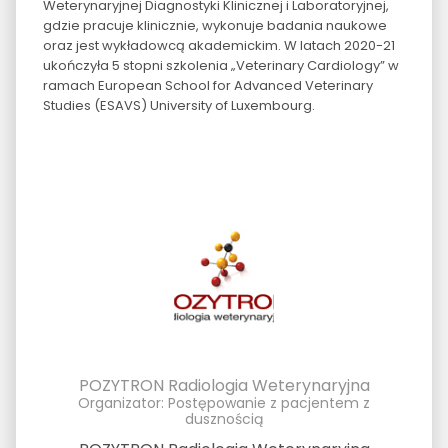
Weterynaryjnej Diagnostyki Klinicznej i Laboratoryjnej,
gdzie pracuje klinicznie, wykonuje badania naukowe
oraz jest wykładowcą akademickim. W latach 2020-21
ukończyła 5 stopni szkolenia „Veterinary Cardiology” w
ramach European School for Advanced Veterinary
Studies (ESAVS) University of Luxembourg.
POZYTRON Radiologia Weterynaryjna
Organizator: Postępowanie z pacjentem z
dusznością