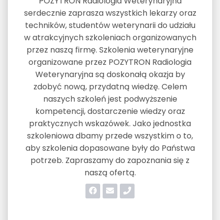
POZYTRON Radiologia Weterynaryjna
serdecznie zaprasza wszystkich lekarzy oraz
techników, studentów weterynarii do udziału
w atrakcyjnych szkoleniach organizowanych
przez naszą firmę. Szkolenia weterynaryjne
organizowane przez POZYTRON Radiologia
Weterynaryjna są doskonałą okazja by
zdobyć nową, przydatną wiedzę. Celem
naszych szkoleń jest podwyższenie
kompetencji, dostarczenie wiedzy oraz
praktycznych wskazówek. Jako jednostka
szkoleniowa dbamy przede wszystkim o to,
aby szkolenia dopasowane były do Państwa
potrzeb. Zapraszamy do zapoznania się z
naszą ofertą.