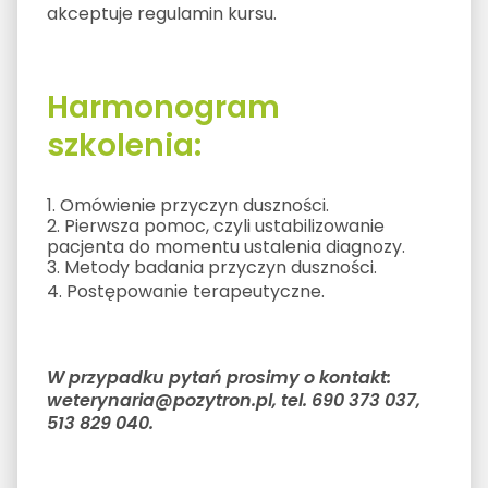
akceptuje regulamin kursu.
Harmonogram
szkolenia:
1. Omówienie przyczyn duszności.
2. Pierwsza pomoc, czyli ustabilizowanie
pacjenta do momentu ustalenia diagnozy.
3. Metody badania przyczyn duszności.
4. Postępowanie terapeutyczne.
W przypadku pytań prosimy o kontakt:
weterynaria@pozytron.pl, tel. 690 373 037,
513 829 040.