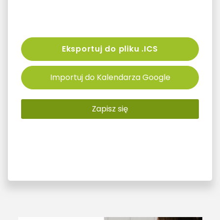
Eksportuj do pliku .ICS
Importuj do Kalendarza Google
Zapisz się