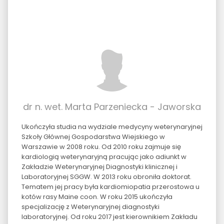
dr n. wet. Marta Parzeniecka - Jaworska
Ukończyła studia na wydziale medycyny weterynaryjnej
Szkoły Głównej Gospodarstwa Wiejskiego w
Warszawie w 2008 roku. Od 2010 roku zajmuje się
kardiologią weterynaryjną pracując jako adiunkt w
Zakładzie Weterynaryjnej Diagnostyki klinicznej i
Laboratoryjnej SGGW. W 2013 roku obroniła doktorat.
Tematem jej pracy była kardiomiopatia przerostowa u
kotów rasy Maine coon. W roku 2015 ukończyła
specjalizację z Weterynaryjnej diagnostyki
laboratoryjnej. Od roku 2017 jest kierownikiem Zakładu