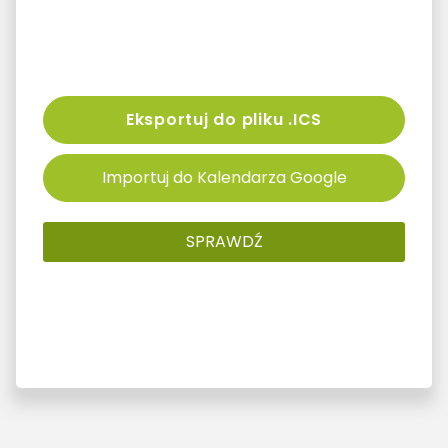
Eksportuj do pliku .ICS
Importuj do Kalendarza Google
SPRAWDŹ