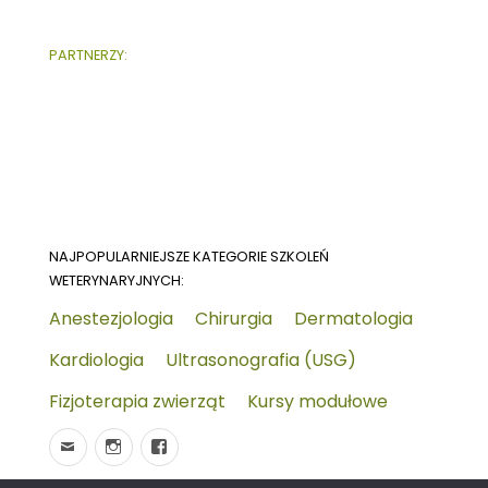
PARTNERZY:
NAJPOPULARNIEJSZE KATEGORIE SZKOLEŃ
WETERYNARYJNYCH:
Anestezjologia
Chirurgia
Dermatologia
Kardiologia
Ultrasonografia (USG)
Fizjoterapia zwierząt
Kursy modułowe