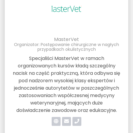
MasterVet
Organizator: Postępowanie chirurgiczne w nagłych
przypadkach okulistycznych
Specjaliści MasterVet w ramach
organizowanych kursów kładą szczególny
nacisk na część praktyczną, która odbywa się
pod nadzorem wysokiej klasy ekspertów i
jednocześnie autorytetów w poszczególnych
zastosowaniach współczesnej medycyny
weterynaryjnej, mających duże
doświadczenie zawodowe oraz edukacyjne.