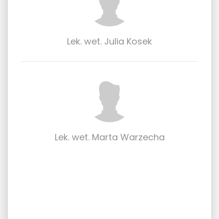
Lek. wet. Julia Kosek
Lek. wet. Marta Warzecha